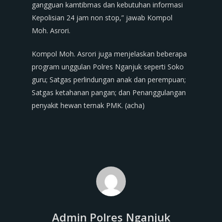
gangguan kamtibmas dan kebutuhan informasi
Kepolisian 24 jam non stop,” jawab Kompol
Moh. Asrori.
Kompol Moh. Asrori juga menjelaskan beberapa
program unggulan Polres Nganjuk seperti Soko
guru; Satgas perlindungan anak dan perempuan;
Satgas ketahanan pangan; dan Penanggulangan
penyakit hewan ternak PMK. (acha)
Admin Polres Nganjuk