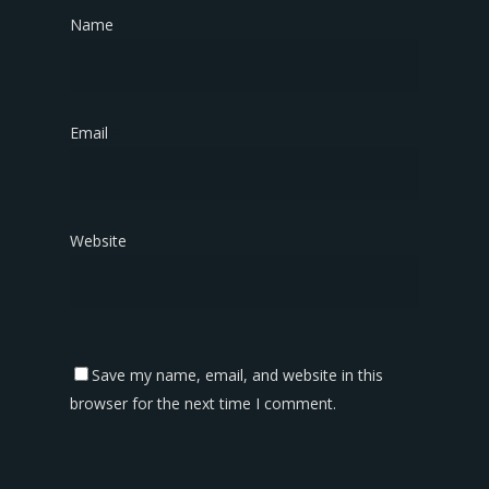
Name
*
Email
*
Website
Save my name, email, and website in this
browser for the next time I comment.