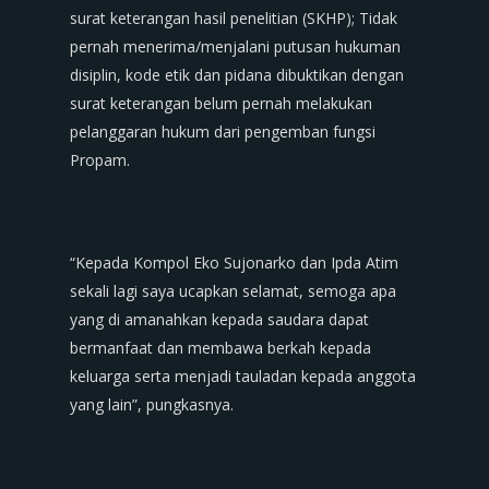
surat keterangan hasil penelitian (SKHP); Tidak
pernah menerima/menjalani putusan hukuman
disiplin, kode etik dan pidana dibuktikan dengan
surat keterangan belum pernah melakukan
pelanggaran hukum dari pengemban fungsi
Propam.
“Kepada Kompol Eko Sujonarko dan Ipda Atim
sekali lagi saya ucapkan selamat, semoga apa
yang di amanahkan kepada saudara dapat
bermanfaat dan membawa berkah kepada
keluarga serta menjadi tauladan kepada anggota
yang lain”, pungkasnya.