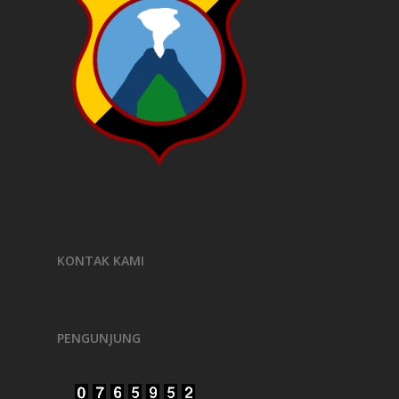
KONTAK KAMI
PENGUNJUNG