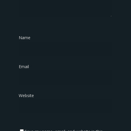
Name
*
Email
*
Website