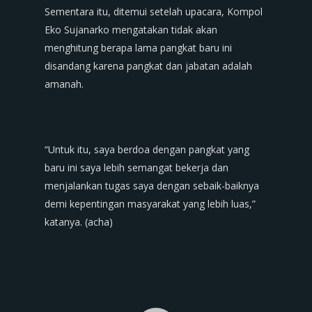
Sementara itu, ditemui setelah upacara, Kompol
Eko Sujanarko mengatakan tidak akan
menghitung berapa lama pangkat baru ini
disandang karena pangkat dan jabatan adalah
amanah.
“Untuk itu, saya berdoa dengan pangkat yang
baru ini saya lebih semangat bekerja dan
menjalankan tugas saya dengan sebaik-baiknya
demi kepentingan masyarakat yang lebih luas,”
katanya. (acha)