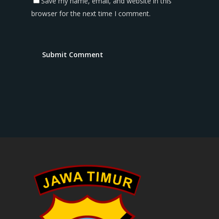
Save my name, email, and website in this
browser for the next time I comment.