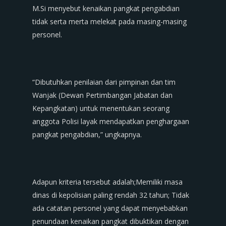
M.Si menyebut kenaikan pangkat pengabdian
tidak serta merta melekat pada masing-masing
personel.
“Dibutuhkan penilaian dari pimpinan dan tim
Wanjak (Dewan Pertimbangan Jabatan dan
Kepangkatan) untuk menentukan seorang
anggota Polisi layak mendapatkan penghargaan
pangkat pengabdian,” ungkapnya.
Adapun kriteria tersebut adalah;Memiliki masa
dinas di kepolisian paling rendah 32 tahun; Tidak
ada catatan personel yang dapat menyebabkan
penundaan kenaikan pangkat dibuktikan dengan