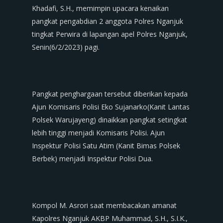
Khadafi, S.H., memimpin upacara kenaikan
pangkat pengabdian 2 anggota Polres Nganjuk
tingkat Perwira di lapangan apel Polres Nganjuk,
Senin(6/2/2023) pagi.
Pangkat penghargaan tersebut diberikan kepada
Ajun Komisaris Polisi Eko Sujanarko(Kanit Lantas
Polsek Warujayeng) dinaikkan pangkat setingkat
lebih tinggi menjadi Komisaris Polisi. Ajun
Inspektur Polisi Satu Atim (Kanit Bimas Polsek
Berbek) menjadi Inspektur Polisi Dua.
Kompol M. Asrori saat membacakan amanat
Kapolres Nganjuk AKBP Muhammad, S.H., S.I.K.,