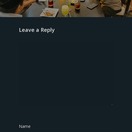
Leave a Reply
Name
*