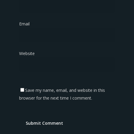
Email
*
Website
Save my name, email, and website in this
browser for the next time I comment.