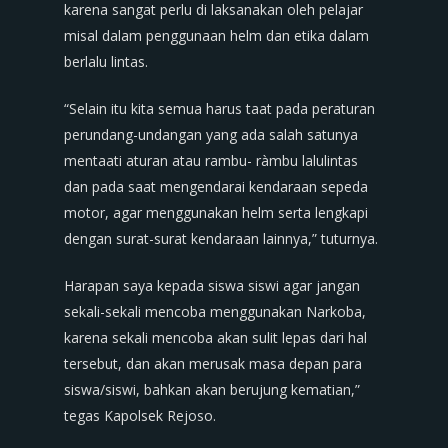
karena sangat perlu di laksanakan oleh pelajar
misal dalam penggunaan helm dan etika dalam
berlalu lintas.
“Selain itu kita semua harus taat pada peraturan
perundang-undangan yang ada salah satunya
mentaati aturan atau rambu- ràmbu lalulintas
dan pada saat mengendarai kendaraan sepeda
motor, agar menggunakan helm serta lengkapi
dengan surat-surat kendaraan lainnya,” tuturnya.
Harapan saya kepada siswa siswi agar jangan
sekali-sekali mencoba menggunakan Narkoba,
karena sekali mencoba akan sulit lepas dari hal
tersebut, dan akan merusak masa depan para
siswa/siswi, bahkan akan berujung kematian,”
tegas Kapolsek Rejoso.