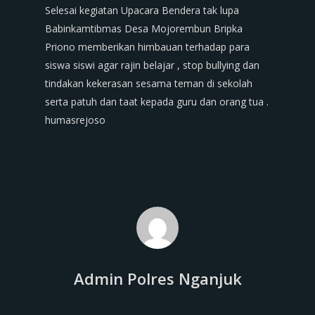
Selesai kegiatan Upacara Bendera tak lupa
Babinkamtibmas Desa Mojorembun Bripka
Priono memberikan himbauan terhadap para
siswa siswi agar rajin belajar , stop bullying dan
tindakan kekerasan sesama teman di sekolah
serta patuh dan taat kepada guru dan orang tua .
humasrejoso
Admin Polres Nganjuk