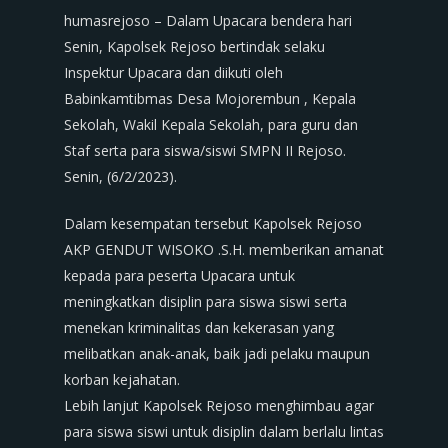
humasrejoso – Dalam Upacara bendera hari
Senin, Kapolsek Rejoso bertindak selaku
Inspektur Upacara dan diikuti oleh
Babinkamtibmas Desa Mojorembun , Kepala
Sekolah, Wakil Kepala Sekolah, para guru dan
Staf serta para siswa/siswi SMPN II Rejoso.
Senin, (6/2/2023).
Dalam kesempatan tersebut Kapolsek Rejoso
AKP GENDUT WISOKO .S.H. memberikan amanat
kepada para peserta Upacara untuk
meningkatkan disiplin para siswa siswi serta
menekan kriminalitas dan kekerasan yang
melibatkan anak-anak, baik jadi pelaku maupun
korban kejahatan.
Lebih lanjut Kapolsek Rejoso menghimbau agar
para siswa siswi untuk disiplin dalam berlalu lintas