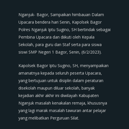
Nganjuk- Bagor, Sampaikan himbauan Dalam
Upacara bendera hari Senin, Kapolsek Bagor
Polres Nganjuk Iptu Sugino, SH bertindak sebagai
Pembina Upacara dan diikuti oleh Kepala
Sekolah, para guru dan Staf serta para siswa
siswi SMP Negeri 1 Bagor, Senin, (6/2/2023).
Kapolsek Bagor Iptu Sugino, SH, menyampaikan
amanatnya kepada seluruh peserta Upacara,
yang bertujuan untuk disiplin dalam peraturan
disekolah maupun diluar sekolah, banyak
kejadian akhir akhir ini diwilayah Kabupaten
Nganjuk masalah kenakalan remaja, khususnya
yang lagi marak masalah tawuran antar pelajar
yang melibatkan Perguruan Silat.