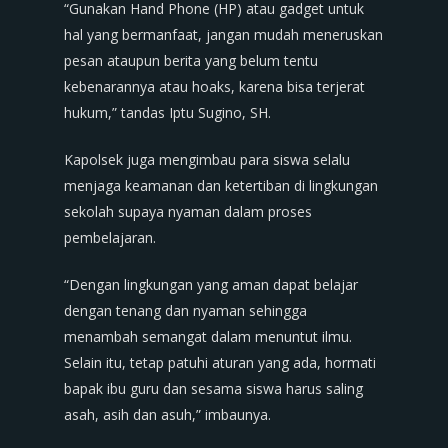
“Gunakan Hand Phone (HP) atau gadget untuk
hal yang bermanfaat, jangan mudah meneruskan
pesan ataupun berita yang belum tentu
kebenarannya atau hoaks, karena bisa terjerat
hukum,” tandas Iptu Sugino, SH.
Kapolsek juga mengimbau para siswa selalu
menjaga keamanan dan ketertiban di lingkungan
sekolah supaya nyaman dalam proses
pembelajaran.
“Dengan lingkungan yang aman dapat belajar
dengan tenang dan nyaman sehingga
menambah semangat dalam menuntut ilmu.
Selain itu, tetap patuhi aturan yang ada, hormati
bapak ibu guru dan sesama siswa harus saling
asah, asih dan asuh,” imbaunya.