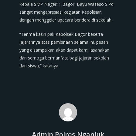
Kepala SMP Negeri 1 Bagor, Bayu Waseso S.Pd.
sangat mengapresiasi kegiatan Kepolisian
dengan menggelar upacara bendera di sekolah.
“Terima kasih pak Kapolsek Bagor beserta
jajarannya atas pembinaan selama ini, pesan
yang disampaikan akan dapat kami lasanakan
dan semoga bermanfaat bagi jajaran sekolah
dan siswa,” katanya.
Admin Polres Nganjuk