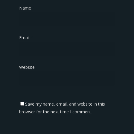
Name
*
Email
*
Website
Save my name, email, and website in this
browser for the next time I comment.