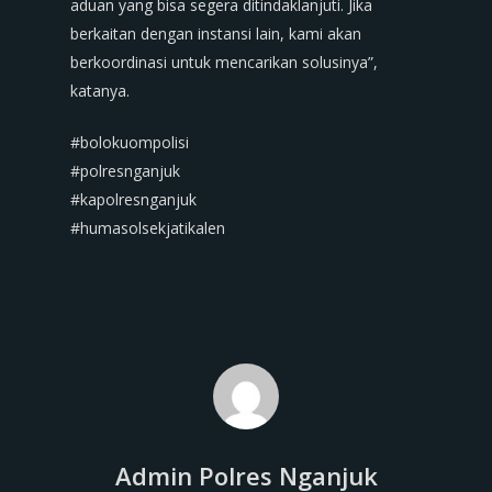
aduan yang bisa segera ditindaklanjuti. Jika
berkaitan dengan instansi lain, kami akan
berkoordinasi untuk mencarikan solusinya”,
katanya.
#bolokuompolisi
#polresnganjuk
#kapolresnganjuk
#humasolsekjatikalen
Admin Polres Nganjuk