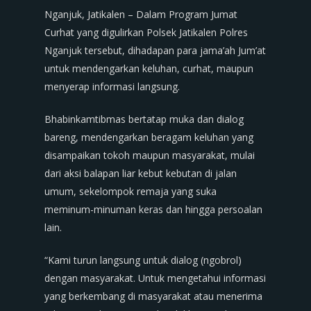
Nganjuk, Jatikalen – Dalam Program Jumat
Curhat yang digulirkan Polsek Jatikalen Polres
Nganjuk tersebut, dihadapan para jama’ah Jum’at
untuk mendengarkan keluhan, curhat, maupun
menyerap informasi langsung.
Bhabinkamtibmas bertatap muka dan dialog
bareng, mendengarkan beragam keluhan yang
disampaikan tokoh maupun masyarakat, mulai
dari aksi balapan liar kebut kebutan di jalan
umum, sekelompok remaja yang suka
meminum-minuman keras dan hingga persoalan
lain.
“Kami turun langsung untuk dialog (ngobrol)
dengan masyarakat. Untuk mengetahui informasi
yang berkembang di masyarakat atau menerima