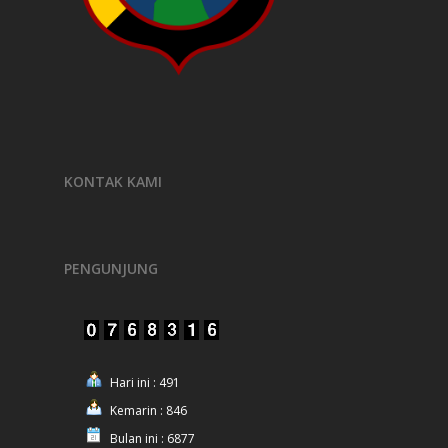
KONTAK KAMI
PENGUNJUNG
Hari ini : 491
Kemarin : 846
Bulan ini : 6877