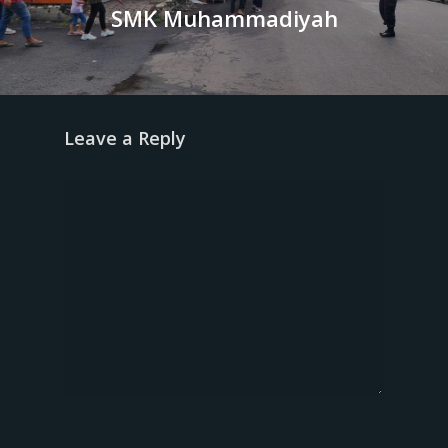
SMK Muhammadiyah
Leave a Reply