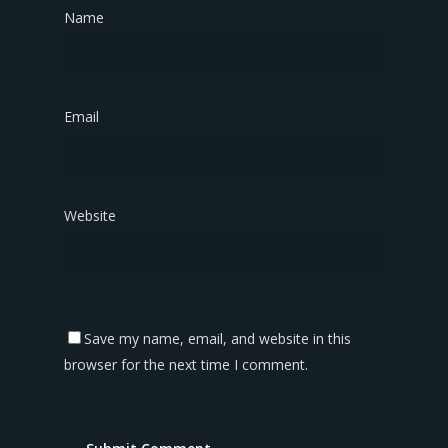
Name
*
Email
*
Website
Save my name, email, and website in this
browser for the next time I comment.