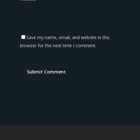
Save my name, email, and website in this
browser for the next time I comment.