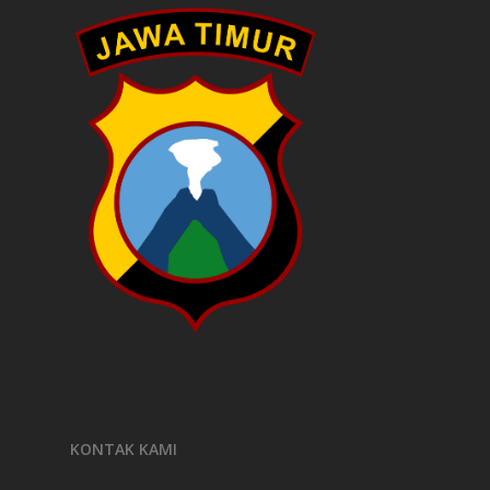
KONTAK KAMI