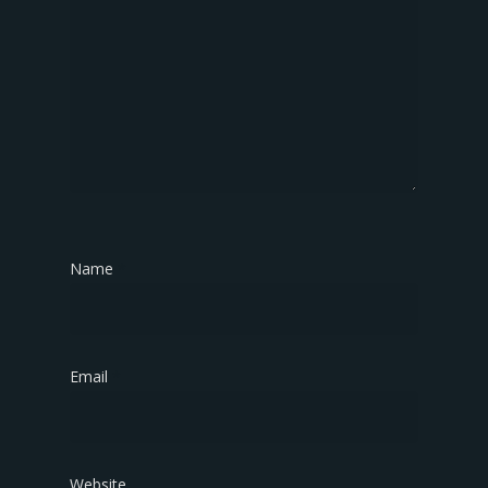
Name
*
Email
*
Website