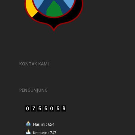
KONTAK KAMI
PENGUNJUNG
Hari ini : 654
Kemarin : 747