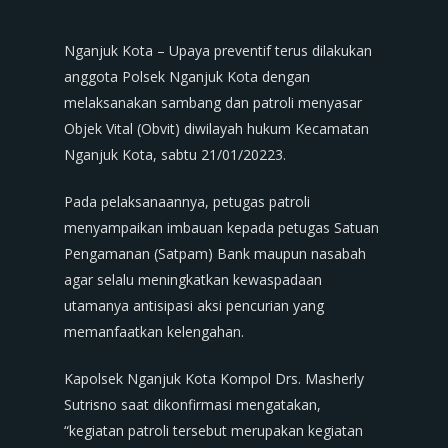
Nganjuk Kota – Upaya preventif terus dilakukan
anggota Polsek Nganjuk Kota dengan
melaksanakan sambang dan patroli menyasar
Objek Vital (Obvit) diwilayah hukum Kecamatan
Nganjuk Kota, sabtu 21/01/20223.
Pada pelaksanaannya, petugas patroli
menyampaikan imbauan kepada petugas Satuan
Pengamanan (Satpam) Bank maupun nasabah
agar selalu meningkatkan kewaspadaan
utamanya antisipasi aksi pencurian yang
memanfaatkan kelengahan.
Kapolsek Nganjuk Kota Kompol Drs. Masherly
Sutrisno saat dikonfirmasi mengatakan,
“kegiatan patroli tersebut merupakan kegiatan