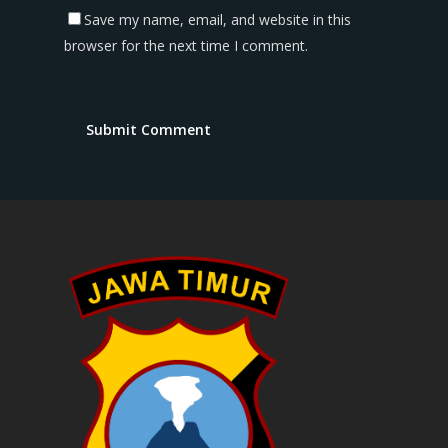
Save my name, email, and website in this
browser for the next time I comment.