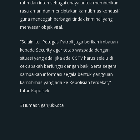
rutin dan inten sebagai upaya untuk memberikan
rasa aman dan menciptakan kamtibmas kondusif
guna mencegah berbagai tindak kriminal yang
menyasar objek vital.
“Selain itu, Petugas Patroli juga berikan imbauan
kepada Security agar tetap waspada dengan
situasi yang ada, jika ada CCTV harus selalu di
cek apakah berfungsi dengan baik, Serta segera
sampaikan informasi segala bentuk gangguan
kamtibmas yang ada ke Kepolisian terdekat,”
tutur Kapolsek.
#HumasNganjukKota