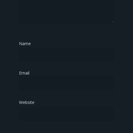
Name
*
Email
*
Website