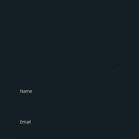
Name
*
Email
*