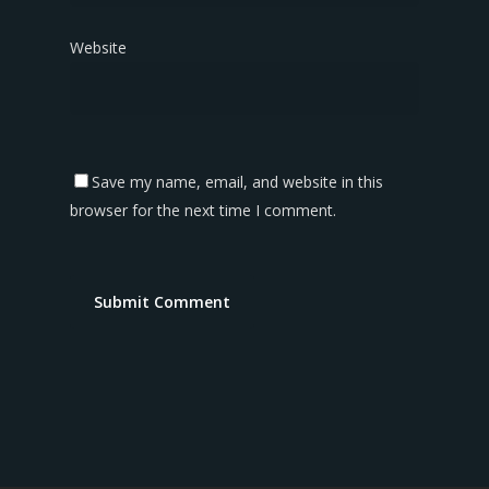
Website
Save my name, email, and website in this
browser for the next time I comment.