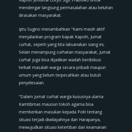
mendengar langsung permasalahan atau keluhan
dirasakan masyarakat.
Iptu Sugino menambahkan “Kami masih aktif
menjalankan program bapak Kapolri, Jumat
curhat, seperti yang kita laksanakan siang ini,
Selain menampung curhatan masyarakat, Jumat
curhat juga bisa dijadikan wadah berdiskusi
terkait masalah warga secara pribadi maupun
umum yang belum terpecahkan atau butuh
penyelesaian.
“Dalam Jumat curhat warga kususnya ulama
Kamtibmas mauoun tokoh agama bisa
memberikan masukan kepada Polri tentang
situasi terjadi diwilayahnya dan Harapanya,
mewujudkan situasi ketertiban dan keamanan