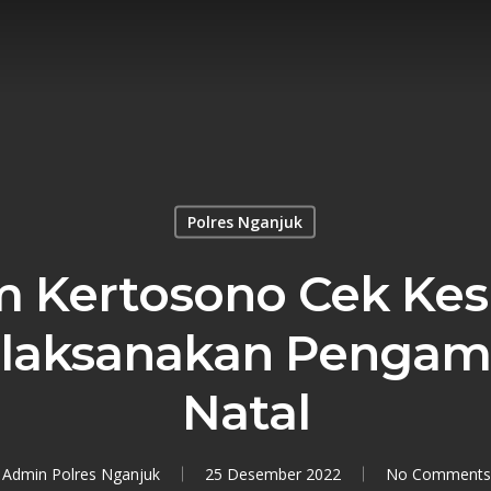
Polres Nganjuk
 Kertosono Cek Kes
laksanakan Penga
Natal
Admin Polres Nganjuk
25 Desember 2022
No Comments