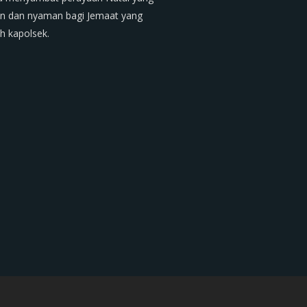
an dan nyaman bagi Jemaat yang
h kapolsek.