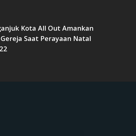
ganjuk Kota All Out Amankan
 Gereja Saat Perayaan Natal
22