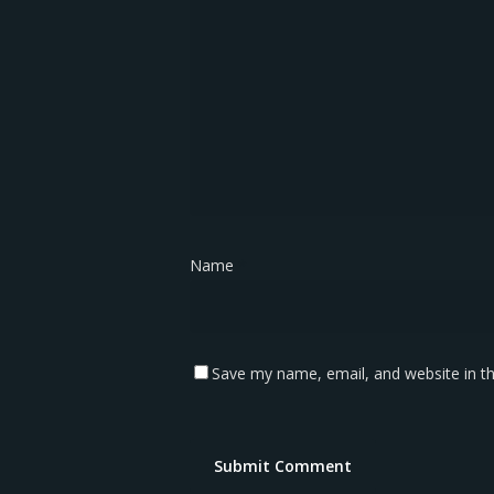
Name
*
Save my name, email, and website in th