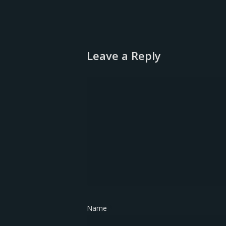
Leave a Reply
Name
*