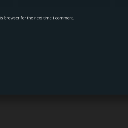
is browser for the next time I comment.
KONTAK KAMI