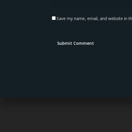
Save my name, email, and website in th