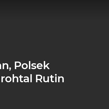
n, Polsek
rohtal Rutin