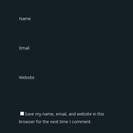
Name
*
Email
*
Website
Save my name, email, and website in this
browser for the next time I comment.