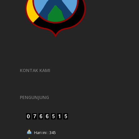
KONTAK KAMI
PENGUNJUNG
Hari ini : 345