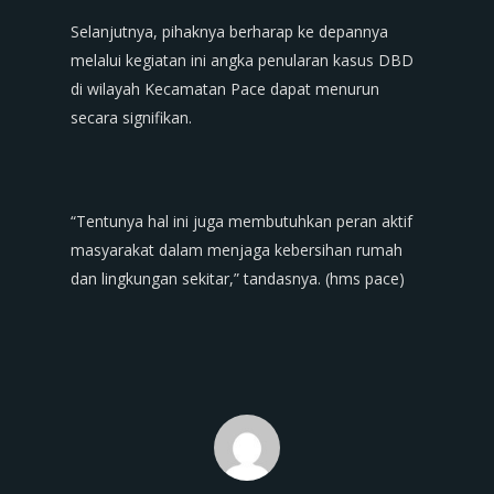
Selanjutnya, pihaknya berharap ke depannya
melalui kegiatan ini angka penularan kasus DBD
di wilayah Kecamatan Pace dapat menurun
secara signifikan.
“Tentunya hal ini juga membutuhkan peran aktif
masyarakat dalam menjaga kebersihan rumah
dan lingkungan sekitar,” tandasnya. (hms pace)