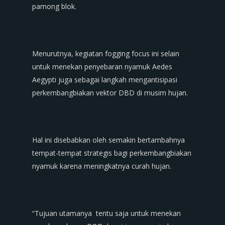
pamong blok.
Menurutnya, kegiatan fogging focus ini selain
untuk menekan penyebaran nyamuk Aedes
Aegypti juga sebagai langkah mengantisipasi
perkembangbiakan vektor DBD di musim hujan.
Hal ini disebabkan oleh semakin bertambahnya
tempat-tempat strategis bagi perkembangbiakan
nyamuk karena meningkatnya curah hujan.
“Tujuan utamanya tentu saja untuk menekan