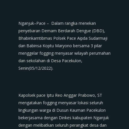
Nganjuk–Pace – Dalam rangka menekan
penyebaran Demam Berdarah Dengue (DBD),
Bhabinkamtibmas Polsek Pace Aipda Sudarmaji
dan Babinsa Koptu Maryono bersama 3 pilar
menggelar fogging menyasar wilayah perumahan
dan sekolahan di Desa Pacekulon,
Senin(05/12/2022).
Kapolsek pace Iptu Reo Anggar Prabowo, ST
mengatakan fogging menyasar lokasi seluruh
lingkungan warga di Dusun Kauman Pacekulon
bekerjasama dengan Dinkes kabupaten Nganjuk
dengan melibatkan seluruh perangkat desa dan