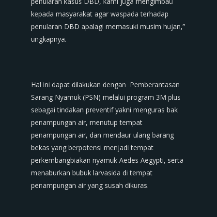
penularan kasus DBD, kami juga mengimbau
kepada masyarakat agar waspada terhadap
penularan DBD apalagi memasuki musim hujan,”
ungkapnya.
Hal ini dapat dilakukan dengan Pemberantasan
Sarang Nyamuk (PSN) melalui program 3M plus
sebagai tindakan preventif yakni menguras bak
penampungan air, menutup tempat
penampungan air, dan mendaur ulang barang
bekas yang berpotensi menjadi tempat
perkembangbiakan nyamuk Aedes Aegypti, serta
menaburkan bubuk larvasida di tempat
penampungan air yang susah dikuras.