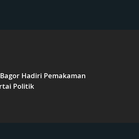
 Bagor Hadiri Pemakaman
tai Politik