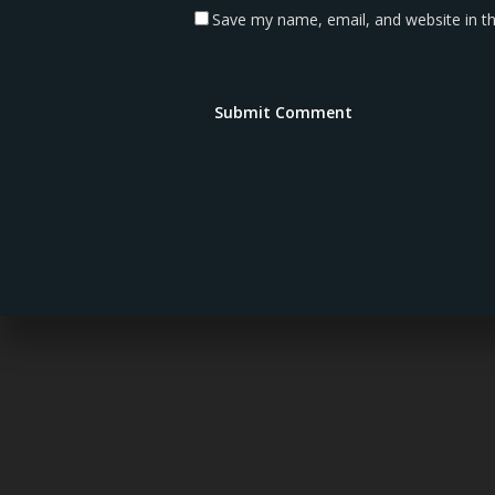
Save my name, email, and website in th