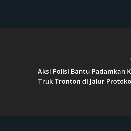
Aksi Polisi Bantu Padamkan 
Truk Tronton di Jalur Protok