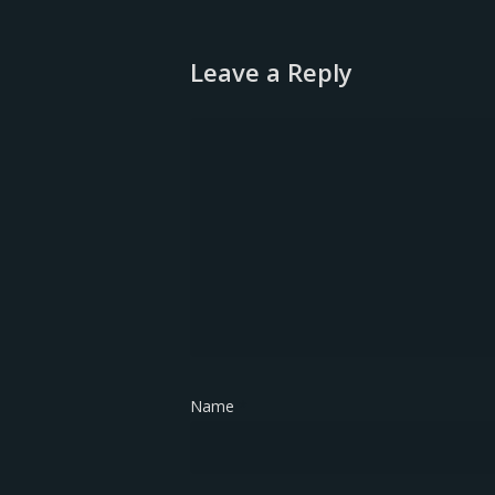
Leave a Reply
Name
*