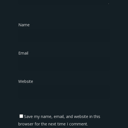
Name
*
Email
*
Website
Save my name, email, and website in this
browser for the next time I comment.