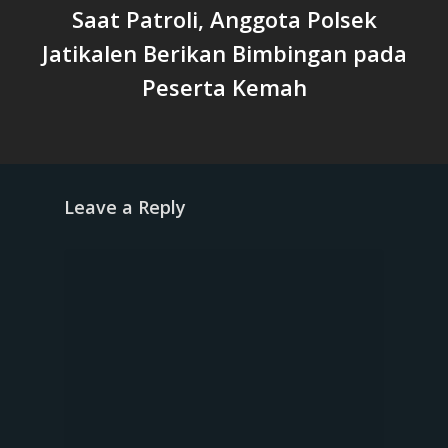
Saat Patroli, Anggota Polsek
Jatikalen Berikan Bimbingan pada
Peserta Kemah
Leave a Reply