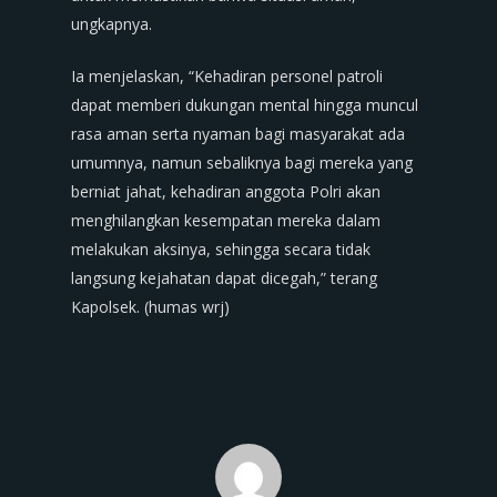
ungkapnya.
Ia menjelaskan, “Kehadiran personel patroli
dapat memberi dukungan mental hingga muncul
rasa aman serta nyaman bagi masyarakat ada
umumnya, namun sebaliknya bagi mereka yang
berniat jahat, kehadiran anggota Polri akan
menghilangkan kesempatan mereka dalam
melakukan aksinya, sehingga secara tidak
langsung kejahatan dapat dicegah,” terang
Kapolsek. (humas wrj)