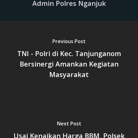
Admin Polres Nganjuk
Previous Post
TNI - Polri di Kec. Tanjunganom
Bersinergi Amankan Kegiatan
Masyarakat
Next Post
Usai Kenaikan Harga BBM, Polsek