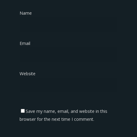
Name
*
Email
*
Website
Save my name, email, and website in this
browser for the next time I comment.