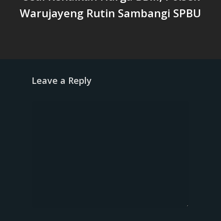
Warujayeng Rutin Sambangi SPBU
Leave a Reply