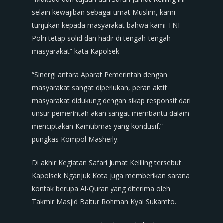
selain kewajiban sebagai umat Muslim, kami
tunjukan kepada masyarakat bahwa kami TNI-
Polri tetap solid dan hadir di tengah-tengah
masyarakat” kata Kapolsek
“Sinergi antara Aparat Pemerintah dengan
masyarakat sangat diperlukan, peran aktif
masyarakat didukung dengan sikap responsif dari
unsur pemerintah akan sangat membantu dalam
menciptakan Kamtibmas yang kondusif.”
pungkas Kompol Masherly.
Di akhir Kegiatan Safari Jumat Keliling tersebut
Kapolsek Nganjuk Kota juga memberikan sarana
kontak berupa Al-Quran yang diterima oleh
Takmir Masjid Baitur Rohman Kyai Sukamto.