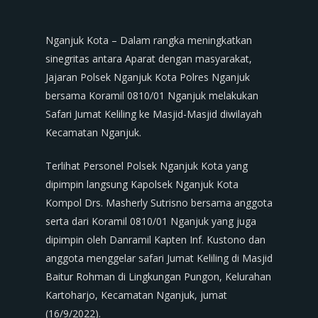
Nganjuk Kota – Dalam rangka meningkatkan
sinegritas antara Aparat dengan masyarakat,
Jajaran Polsek Nganjuk Kota Polres Nganjuk
bersama Koramil 0810/01 Nganjuk melakukan
Safari Jumat Keliling ke Masjid-Masjid diwilayah
Kecamatan Nganjuk.
Terlihat Personel Polsek Nganjuk Kota yang
dipimpin langsung Kapolsek Nganjuk Kota
Kompol Drs. Masherly Sutrisno bersama anggota
serta dari Koramil 0810/01 Nganjuk yang juga
dipimpin oleh Danramil Kapten Inf. Kustono dan
anggota menggelar safari Jumat Keliling di Masjid
Baitur Rohman di Lingkungan Pungon, Kelurahan
Kartoharjo, Kecamatan Nganjuk, jumat
(16/9/2022).