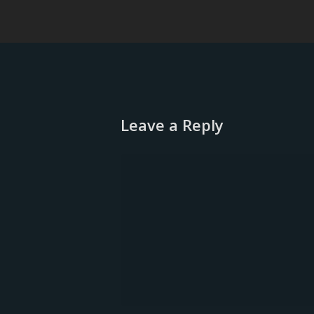
Leave a Reply