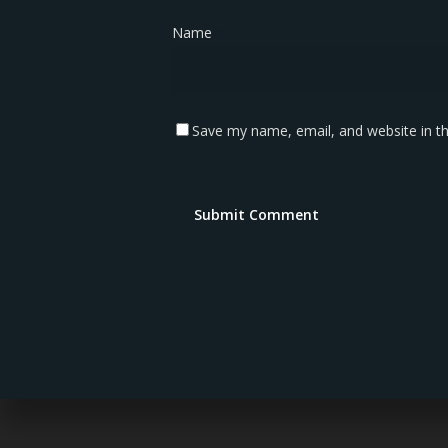
Name
*
Save my name, email, and website in th