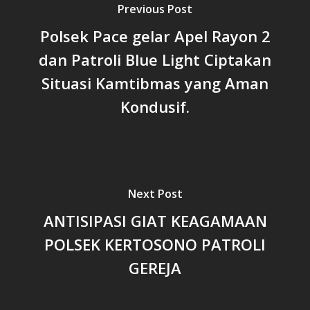
Previous Post
Polsek Pace gelar Apel Rayon 2
dan Patroli Blue Light Ciptakan
Situasi Kamtibmas yang Aman
Kondusif.
Next Post
ANTISIPASI GIAT KEAGAMAAN
POLSEK KERTOSONO PATROLI
GEREJA