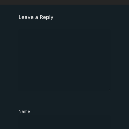
Leave a Reply
Name
*