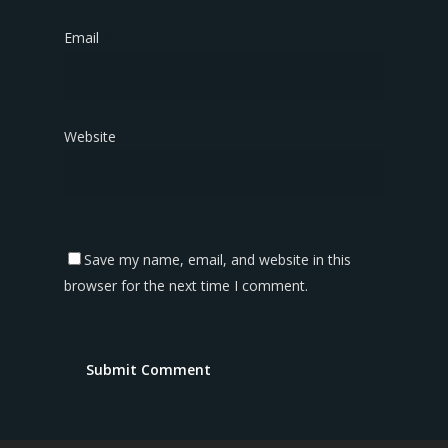
Email
*
Website
Save my name, email, and website in this
browser for the next time I comment.