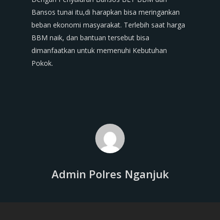
Bansos tunai itu,di harapkan bisa meringankan
beban ekonomi masyarakat. Terlebih saat harga
BBM naik, dan bantuan tersebut bisa
dimanfaatkan untuk memenuhi Kebutuhan
Pokok.
Admin Polres Nganjuk