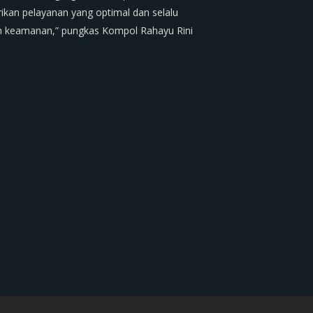
ikan pelayanan yang optimal dan selalu
n keamanan,” pungkas Kompol Rahayu Rini