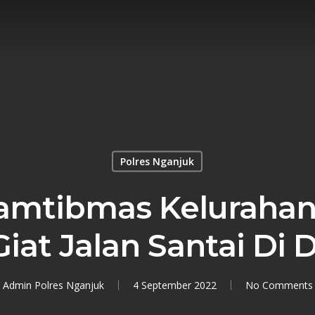
Polres Nganjuk
amtibmas Kelurahan
at Jalan Santai Di 
Admin Polres Nganjuk
4 September 2022
No Comments