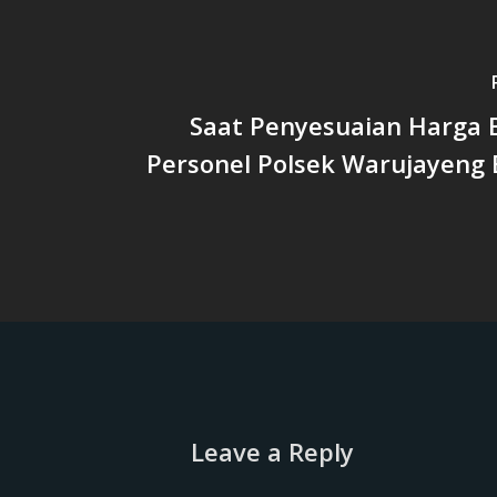
Saat Penyesuaian Harga 
Personel Polsek Warujayeng 
Leave a Reply