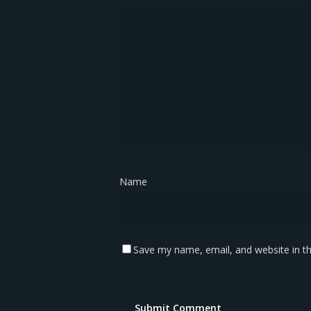
Name
*
Save my name, email, and website in th