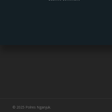
© 2025 Polres Nganjuk.