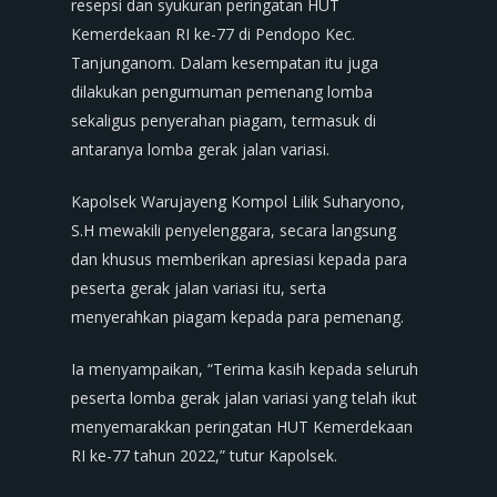
resepsi dan syukuran peringatan HUT
Kemerdekaan RI ke-77 di Pendopo Kec.
Tanjunganom. Dalam kesempatan itu juga
dilakukan pengumuman pemenang lomba
sekaligus penyerahan piagam, termasuk di
antaranya lomba gerak jalan variasi.
Kapolsek Warujayeng Kompol Lilik Suharyono,
S.H mewakili penyelenggara, secara langsung
dan khusus memberikan apresiasi kepada para
peserta gerak jalan variasi itu, serta
menyerahkan piagam kepada para pemenang.
Ia menyampaikan, “Terima kasih kepada seluruh
peserta lomba gerak jalan variasi yang telah ikut
menyemarakkan peringatan HUT Kemerdekaan
RI ke-77 tahun 2022,” tutur Kapolsek.