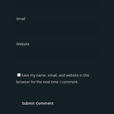
Email
*
Website
Save my name, email, and website in this
browser for the next time I comment.