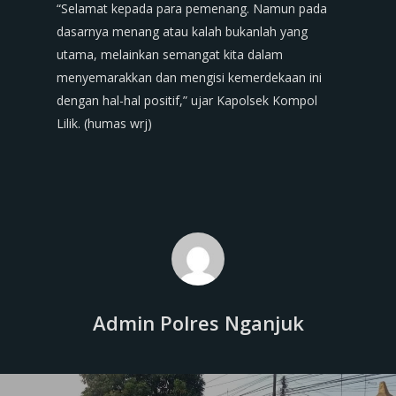
“Selamat kepada para pemenang. Namun pada
dasarnya menang atau kalah bukanlah yang
utama, melainkan semangat kita dalam
menyemarakkan dan mengisi kemerdekaan ini
dengan hal-hal positif,” ujar Kapolsek Kompol
Lilik. (humas wrj)
Admin Polres Nganjuk