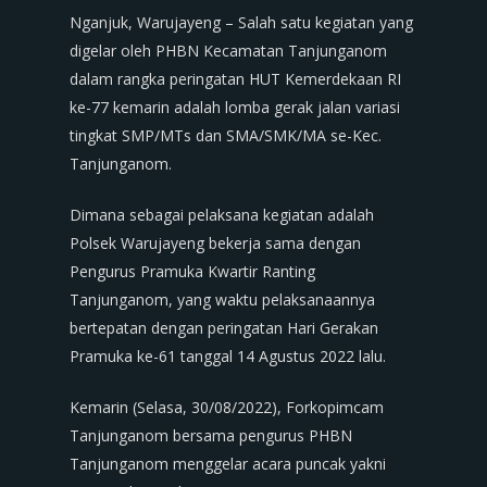
Nganjuk, Warujayeng – Salah satu kegiatan yang
digelar oleh PHBN Kecamatan Tanjunganom
dalam rangka peringatan HUT Kemerdekaan RI
ke-77 kemarin adalah lomba gerak jalan variasi
tingkat SMP/MTs dan SMA/SMK/MA se-Kec.
Tanjunganom.
Dimana sebagai pelaksana kegiatan adalah
Polsek Warujayeng bekerja sama dengan
Pengurus Pramuka Kwartir Ranting
Tanjunganom, yang waktu pelaksanaannya
bertepatan dengan peringatan Hari Gerakan
Pramuka ke-61 tanggal 14 Agustus 2022 lalu.
Kemarin (Selasa, 30/08/2022), Forkopimcam
Tanjunganom bersama pengurus PHBN
Tanjunganom menggelar acara puncak yakni