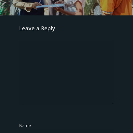
Leave a Reply
Name
*