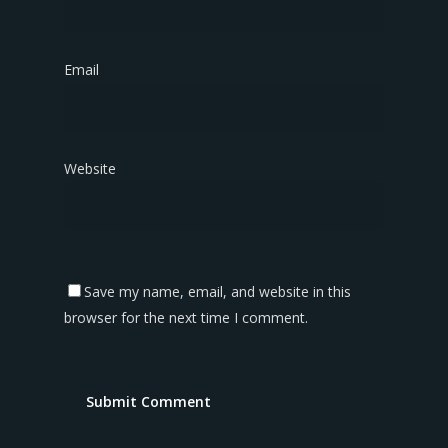
Email
*
Website
Save my name, email, and website in this
browser for the next time I comment.