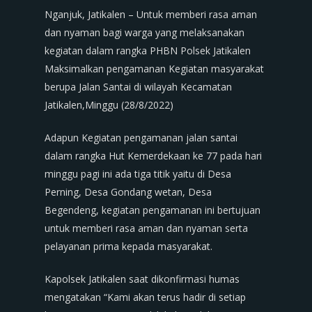
Nganjuk, Jatikalen – Untuk memberi rasa aman
dan nyaman bagi warga yang melaksanakan
kegiatan dalam rangka PHBN Polsek Jatikalen
Maksimalkan pengamanan Kegiatan masyarakat
berupa Jalan Santai di wilayah Kecamatan
Jatikalen,Minggu (28/8/2022)
Adapun Kegiatan pengamanan jalan santai
dalam rangka Hut Kemerdekaan ke 77 pada hari
minggu pagi ini ada tiga titik yaitu di Desa
Perning, Desa Gondang wetan, Desa
Begendeng, kegiatan pengamanan ini bertujuan
untuk memberi rasa aman dan nyaman serta
pelayanan prima kepada masyarakat.
Kapolsek Jatikalen saat dikonfirmasi humas
mengatakan “Kami akan terus hadir di setiap