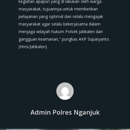
kegiatan apapun yang di lakukan oleh warga
masyarakat, tujuannya untuk memberikan
pelayanan yang optimal dan selalu mengajak
masyarakat agar selalu bekerjasama dalam
menjaga wilayah hukum Polsek Jatikalen dari
gangguan keamanan,” pungkas AKP Suparyanto.
(Hms/Jatikalen)
Admin Polres Nganjuk