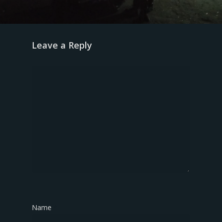
Leave a Reply
Name
*