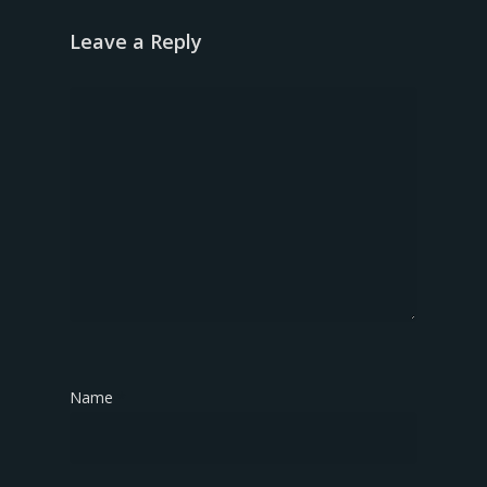
Leave a Reply
Name
*