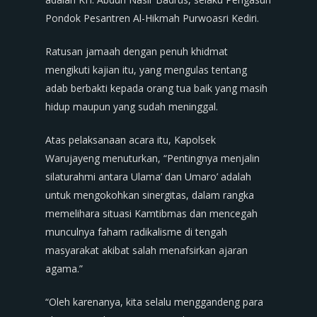
Pondok Pesantren Al-Hikmah Purwoasri Kediri.
Ratusan jamaah dengan penuh khidmat
mengikuti kajian itu, yang mengulas tentang
adab berbakti kepada orang tua baik yang masih
hidup maupun yang sudah meninggal.
Atas pelaksanaan acara itu, Kapolsek
Warujayeng menuturkan, “Pentingnya menjalin
silaturahmi antara Ulama’ dan Umaro’ adalah
untuk mengokohkan sinergitas, dalam rangka
memelihara situasi Kamtibmas dan mencegah
munculnya faham radikalisme di tengah
masyarakat akibat salah menafsirkan ajaran
agama.”
“Oleh karenanya, kita selalu menggandeng para