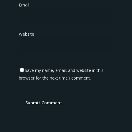
Email
*
Website
Save my name, email, and website in this
browser for the next time I comment.