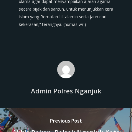
ulama agar dapat menyampaikan ajaran agama
secara bijak dan santun, untuk menunjukkan citra
islam yang Romatan Lil ‘alamin serta jauh dari
kekerasan,” terangnya. (humas wrj)
Admin Polres Nganjuk
Previous Post