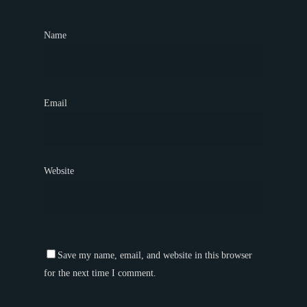
Name
*
Email
*
Website
Save my name, email, and website in this browser
for the next time I comment.