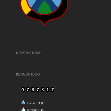
KONTAK KAMI
PENGUNJUNG
Hari ini : 338
Kemarin : 809