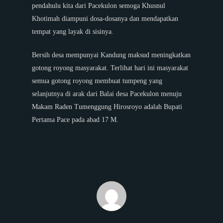
pendahulu kita dari Pacekulon semoga Khusnul
Khotimah diampuni dosa-dosanya dan mendapatkan
tempat yang layak di sisinya.
Bersih desa mempunyai Kandung maksud meningkatkan
gotong royong masyarakat. Terlihat hari ini masyarakat
semua gotong royong membuat tumpeng yang
selanjutnya di arak dari Balai desa Pacekulon menuju
Makam Raden Tumenggung Hirosroyo adalah Bupati
Pertama Pace pada abad 17 M.