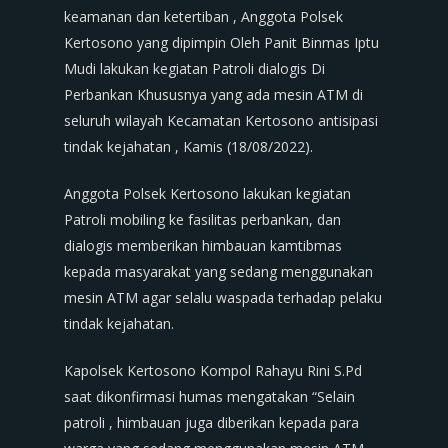
keamanan dan ketertiban , Anggota Polsek
Kertosono yang dipimpin Oleh Panit Binmas Iptu
Mudi lakukan kegiatan Patroli dialogis Di
Perbankan Khususnya yang ada mesin ATM di
seluruh wilayah Kecamatan Kertosono antisipasi
tindak kejahatan , Kamis (18/08/2022).
Anggota Polsek Kertosono lakukan kegiatan
Patroli mobiling ke fasilitas perbankan, dan
dialogis memberikan himbauan kamtibmas
kepada masyarakat yang sedang menggunakan
mesin ATM agar selalu waspada terhadap pelaku
tindak kejahatan.
Kapolsek Kertosono Kompol Rahayu Rini S.Pd
saat dikonfirmasi humas mengatakan “Selain
patroli , himbauan juga diberikan kepada para