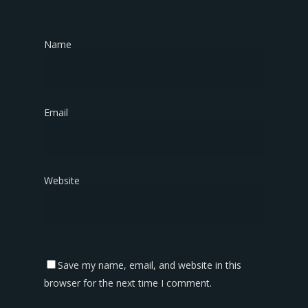
Name
*
Email
*
Website
Save my name, email, and website in this
browser for the next time I comment.