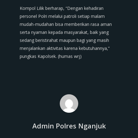
Kompol Lilik berharap, “Dengan kehadiran
personel Polri melalui patroli setiap malam
mudah-mudahan bisa memberikan rasa aman
serta nyaman kepada masyarakat, baik yang
sedang beristirahat maupun bagi yang masih
menjalankan aktivitas karena kebutuhannya,”
pungkas Kapolsek. (humas wrj)
Admin Polres Nganjuk