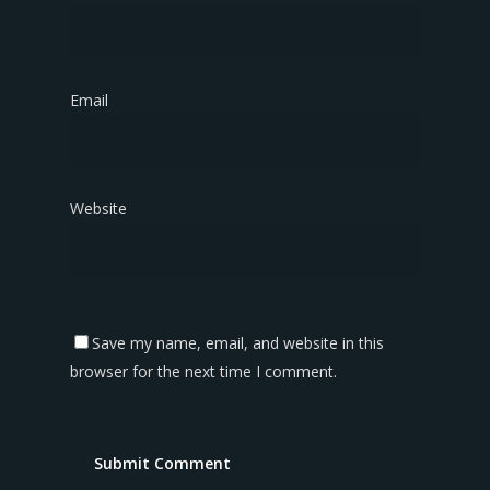
Email
*
Website
Save my name, email, and website in this
browser for the next time I comment.