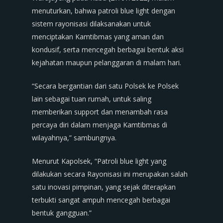
menuturkan, bahwa patroli blue light dengan
sistem rayonisasi dilaksanakan untuk
menciptakan Kamtibmas yang aman dan
kondusif, serta mencegah berbagai bentuk aksi
kejahatan maupun pelanggaran di malam hari.
“Secara bergantian dari satu Polsek ke Polsek
lain sebagai tuan rumah, untuk saling
memberikan support dan menambah rasa
percaya diri dalam menjaga Kamtibmas di
wilayahnya,” sambungnya.
Menurut Kapolsek, “Patroli blue light yang
dilakukan secara Rayonisasi ini merupakan salah
satu inovasi pimpinan, yang sejak diterapkan
terbukti sangat ampuh mencegah berbagai
bentuk gangguan.”