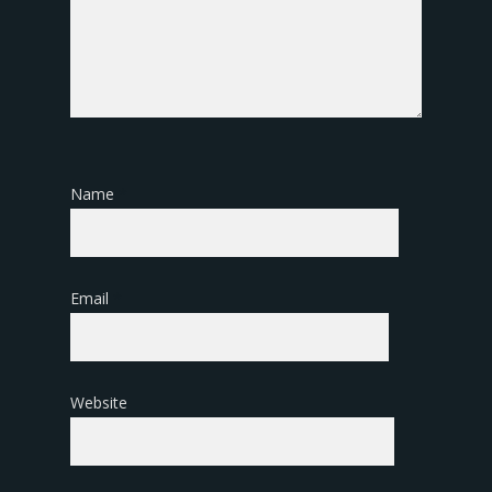
Name
*
Email
*
Website