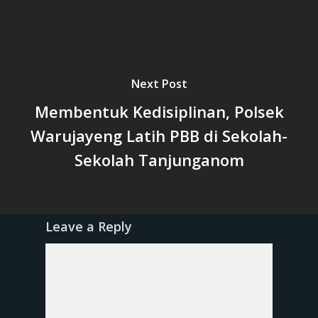
Next Post
Membentuk Kedisiplinan, Polsek
Warujayeng Latih PBB di Sekolah-
Sekolah Tanjunganom
Leave a Reply