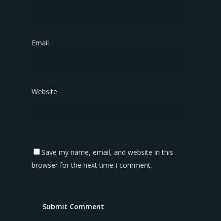
Email
*
Website
Save my name, email, and website in this
browser for the next time I comment.