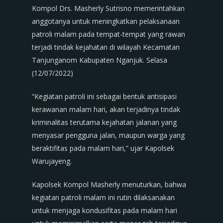
Kompol Drs. Masherly Sutrisno memerintahkan
anggotanya untuk meningkatkan pelaksanaan
patroli malam pada tempat-tempat yang rawan
terjadi tindak kejahatan di wilayah Kecamatan
Tanjunganom Kabupaten Nganjuk. Selasa
(12/07/2022)
“Kegiatan patroli ini sebagai bentuk antisipasi
kerawanan malam hari, akan terjadinya tindak
kriminalitas terutama kejahatan jalanan yang
menyasar pengguna jalan, maupun warga yang
beraktifitas pada malam hari,” ujar Kapolsek
Warujayeng.
Kapolsek Kompol Masherly menuturkan, bahwa
kegiatan patroli malam ini rutin dilaksanakan
untuk menjaga kondusifitas pada malam hari