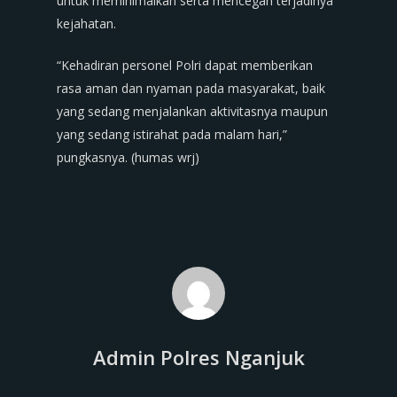
untuk meminimalkan serta mencegah terjadinya
kejahatan.
“Kehadiran personel Polri dapat memberikan
rasa aman dan nyaman pada masyarakat, baik
yang sedang menjalankan aktivitasnya maupun
yang sedang istirahat pada malam hari,”
pungkasnya. (humas wrj)
Admin Polres Nganjuk