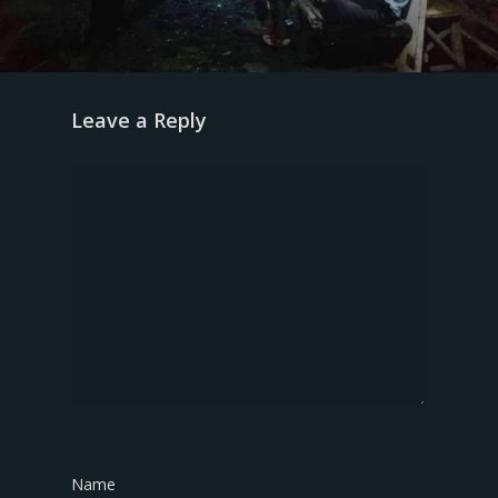
Leave a Reply
Name
*