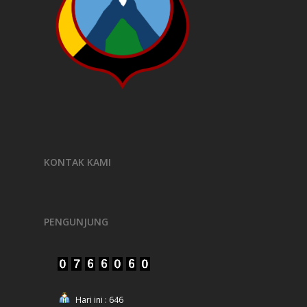
KONTAK KAMI
PENGUNJUNG
Hari ini : 646