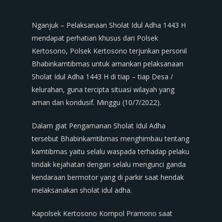
Nganjuk – Pelaksanaan Sholat Idul Adha 1443 H
mendapat perhatian khusus dari Polsek
Kertosono, Polsek Kertosono terjunkan personil
Bhabinkamtibmas untuk amankan pelaksanaan
Sholat Idul Adha 1443 H di tiap – tiap Desa /
kelurahan, guna tercipta situasi wilayah yang
aman dan kondusif. Minggu (10/7/2022).
Dalam giat Pengamanan Sholat Idul Adha
tersebut Bhabinkamtibmas menghimbau tentang
kamtibmas yaitu selalu waspada terhadap pelaku
tindak kejahatan dengan selalu mengunci ganda
kendaraan bermotor yang di parkir saat hendak
melaksanakan sholat idul adha.
Kapolsek Kertosono Kompol Pramono saat