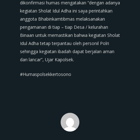
dikonfirmasi humas mengatakan “dengan adanya
kegiatan Sholat Idul Adha ini saya perintahkan
anggota Bhabinkamtibmas melaksanakan
pengamanan di tiap – tiap Desa / kelurahan
Binaan untuk memastikan bahwa kegiatan Sholat
Idul Adha tetap terpantau oleh personil Polri
sehingga kegiatan ibadah dapat berjalan aman
dan lancar”, Ujar Kapolsek.
#Humaspolsekkertosono