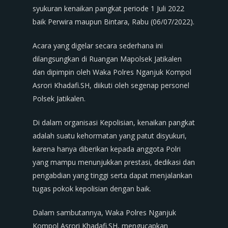
syukuran kenaikan pangkat periode 1 Juli 2022
baik Perwira maupun Bintara, Rabu (06/07/2022).
Acara yang digelar secara sederhana ini
dilangsungkan di Ruangan Mapolsek Jatikalen
dan dipimpin oleh Waka Polres Nganjuk Kompol
Asrori Khadafi.SH, diikuti oleh segenap personel
Polsek Jatikalen.
Di dalam organisasi Kepolisian, kenaikan pangkat
adalah suatu kehormatan yang patut disyukuri,
karena hanya diberikan kepada anggota Polri
yang mampu menunjukkan prestasi, dedikasi dan
pengabdian yang tinggi serta dapat menjalankan
tugas pokok kepolisian dengan baik.
Dalam sambutannya, Waka Polres Nganjuk
Kompol Asrori Khadafi.SH, mengucapkan