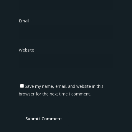
Email
*
Website
Save my name, email, and website in this
browser for the next time I comment.