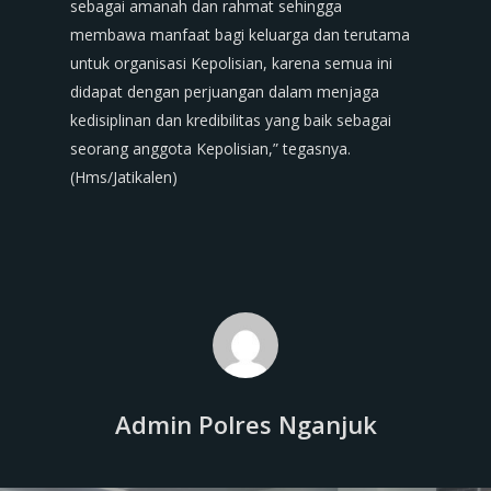
sebagai amanah dan rahmat sehingga
membawa manfaat bagi keluarga dan terutama
untuk organisasi Kepolisian, karena semua ini
didapat dengan perjuangan dalam menjaga
kedisiplinan dan kredibilitas yang baik sebagai
seorang anggota Kepolisian,” tegasnya.
(Hms/Jatikalen)
Admin Polres Nganjuk