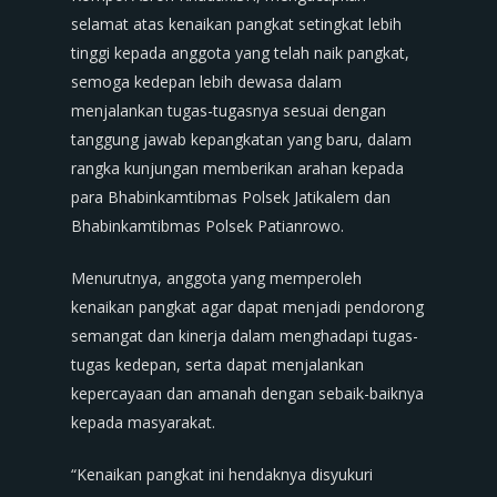
selamat atas kenaikan pangkat setingkat lebih
tinggi kepada anggota yang telah naik pangkat,
semoga kedepan lebih dewasa dalam
menjalankan tugas-tugasnya sesuai dengan
tanggung jawab kepangkatan yang baru, dalam
rangka kunjungan memberikan arahan kepada
para Bhabinkamtibmas Polsek Jatikalem dan
Bhabinkamtibmas Polsek Patianrowo.
Menurutnya, anggota yang memperoleh
kenaikan pangkat agar dapat menjadi pendorong
semangat dan kinerja dalam menghadapi tugas-
tugas kedepan, serta dapat menjalankan
kepercayaan dan amanah dengan sebaik-baiknya
kepada masyarakat.
“Kenaikan pangkat ini hendaknya disyukuri