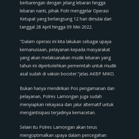
berbarengan dengan jelang lebaran hingga
lebaran nanti, pihak Polri menggelar Operasi
Ketupat yang berlangsung 12 hari dimulai dari
tanggal 28 April hingga 09 Mei 2022.
“Dalam operasi ini kita lakukan sebagai upaya
kemanusiaan, pelayanan kepada masyarakat
yang akan melaksanakan mudik lebaran yang
tahun ini diperbolehkan pemerintah untuk mudik
asal sudah di vaksin booster.”jelas AKBP MIKO.
Bukan hanya mendirikan Pos pengamanan dan
pelayanan, Polres Lamongan juga sudah
menyiapkan rekayasa dan jalur alternatif untuk
mengantisipasi terjadinya kemacetan.
Selain itu Polres Lamongan akan terus
mengoptimalkan upaya dalam pencegahan