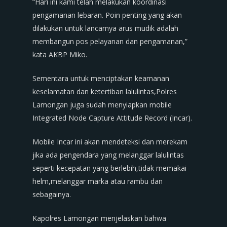
“Hari ini kami telah melakukan koordinasi
pengamanan lebaran. Poin penting yang akan
dilakukan untuk lancarnya arus mudik adalah
membangun pos pelayanan dan pengamanan,”
kata AKBP Miko.
Sementara untuk menciptakan keamanan
keselamatan dan ketertiban lalulintas,Polres
Lamongan juga sudah menyiapkan mobile
Integrated Node Capture Attitude Record (Incar).
Mobile Incar ini akan mendeteksi dan merekam
jika ada pengendara yang melanggar lalulintas
seperti kecepatan yang berlebih,tidak memakai
helm,melanggar marka atau rambu dan
sebagainya.
Kapolres Lamongan menjelaskan bahwa