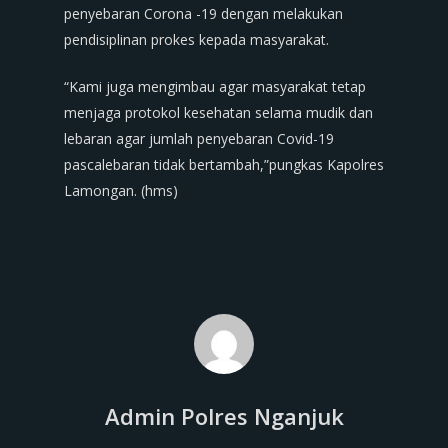
penyebaran Corona -19 dengan melakukan
pendisiplinan prokes kepada masyarakat.
“Kami juga mengimbau agar masyarakat tetap
menjaga protokol kesehatan selama mudik dan
lebaran agar jumlah penyebaran Covid-19
pascalebaran tidak bertambah,”pungkas Kapolres
Lamongan. (hms)
Admin Polres Nganjuk