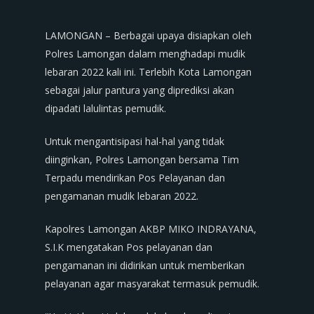
LAMONGAN – Berbagai upaya disiapkan oleh
Polres Lamongan dalam menghadapi mudik
lebaran 2022 kali ini. Terlebih Kota Lamongan
sebagai jalur pantura yang diprediksi akan
dipadati lalulintas pemudik.
Untuk mengantisipasi hal-hal yang tidak
diinginkan, Polres Lamongan bersama Tim
Terpadu mendirikan Pos Pelayanan dan
pengamanan mudik lebaran 2022.
Kapolres Lamongan AKBP MIKO INDRAYANA,
S.I.K mengatakan Pos pelayanan dan
pengamanan ini didirikan untuk memberikan
pelayanan agar masyarakat termasuk pemudik.