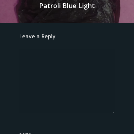
Patroli Blue Light
Leave a Reply