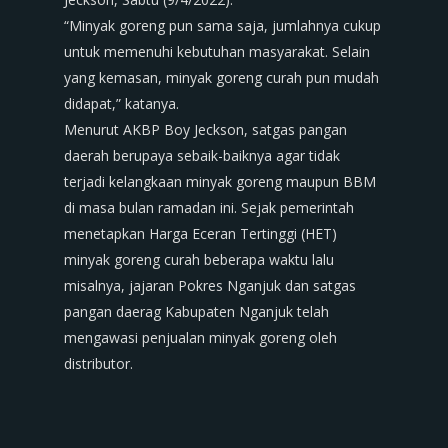
“Minyak goreng pun sama saja, jumlahnya cukup
untuk memenuhi kebutuhan masyarakat. Selain
yang kemasan, minyak goreng curah pun mudah
didapat,” katanya.
Menurut AKBP Boy Jeckson, satgas pangan
daerah berupaya sebaik-baiknya agar tidak
terjadi kelangkaan minyak goreng maupun BBM
di masa bulan ramadan ini. Sejak pemerintah
menetapkan Harga Eceran Tertinggi (HET)
minyak goreng curah beberapa waktu lalu
misalnya, jajaran Pokres Nganjuk dan satgas
pangan daerag Kabupaten Nganjuk telah
mengawasi penjualan minyak goreng oleh
distributor.