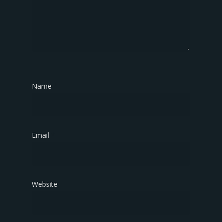
Name
*
Email
*
Website