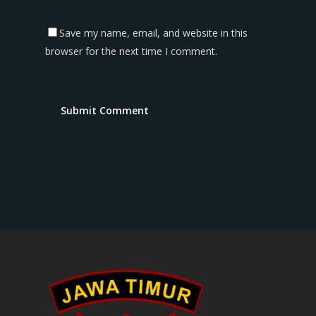
Save my name, email, and website in this
browser for the next time I comment.