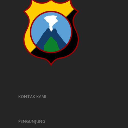
KONTAK KAMI
PENGUNJUNG