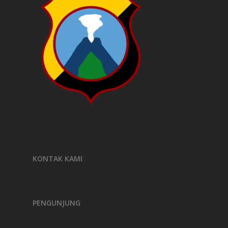
KONTAK KAMI
PENGUNJUNG