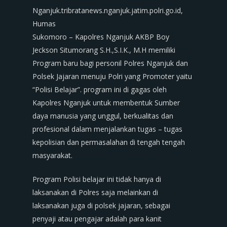
Nganjuk.tribratanews.nganjuk.jatim.polri.go.id,
Humas
Sukomoro – Kapolres Nganjuk AKBP Boy
Jeckson Situmorang S.H.,S.I.K., M.H memiliki
Program baru bagi personil Polres Nganjuk dan
Polsek Jajaran menuju Polri yang Promoter yaitu
“Polisi Belajar”. program ini di gagas oleh
Kapolres Nganjuk untuk membentuk Sumber
daya manusia yang unggul, berkualitas dan
profesional dalam menjalankan tugas – tugas
kepolisian dan permasalahan di tengah tengah
masyarakat.
Program Polisi belajar ini tidak hanya di
laksanakan di Polres saja melainkan di
laksanakan juga di polsek jajaran, sebagai
penyaji atau pengajar adalah para kanit