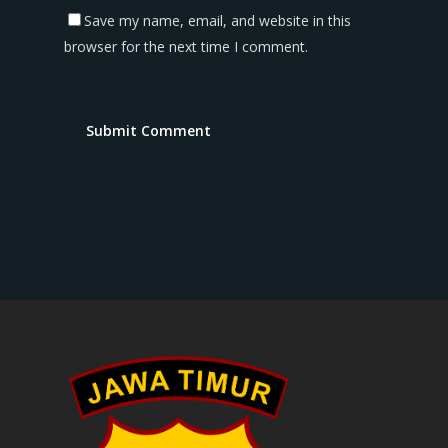
Save my name, email, and website in this
browser for the next time I comment.