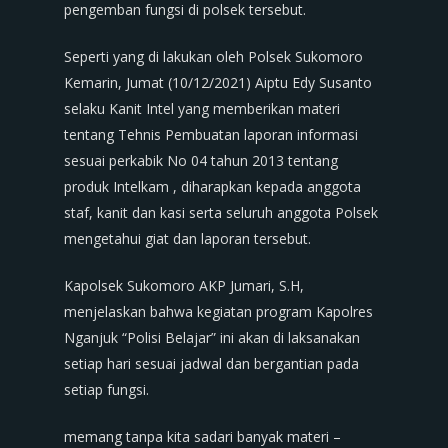
pengemban fungsi di polsek tersebut.
Seperti yang di lakukan oleh Polsek Sukomoro
Kemarin, Jumat (10/12/2021) Aiptu Edy Susanto
selaku Kanit Intel yang memberikan materi
tentang Tehnis Pembuatan laporan informasi
sesuai perkabik No 04 tahun 2013 tentang
produk Intelkam , diharapkan kepada anggota
staf, kanit dan kasi serta seluruh anggota Polsek
mengetahui giat dan laporan tersebut.
Kapolsek Sukomoro AKP Jumari, S.H,
menjelaskan bahwa kegiatan program Kapolres
Nganjuk “Polisi Belajar” ini akan di laksanakan
setiap hari sesuai jadwal dan bergantian pada
setiap fungsi.
memang tanpa kita sadari banyak materi –