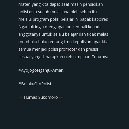
materi yang kita dapat saat masih pendidikan
polisi dulu sudah mulai lupa oleh sebab itu
melalui program polisi belajar ini bapak kapolres
Nganjuk ingin mengingatkan kembali kepada
anggotanya untuk selalu belajar dan tidak malas
membuka buku tentang ilmu kepolisian agar kita
semua menjadi polisi promoter dan presisi
sesuai yang di harapkan oleh pimpinan Tuturnya .
#AyoJogoNganjukAman.
#BolokuOmPolisi
— Humas Sukomoro —