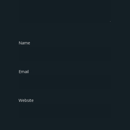
Name
*
Email
*
Website