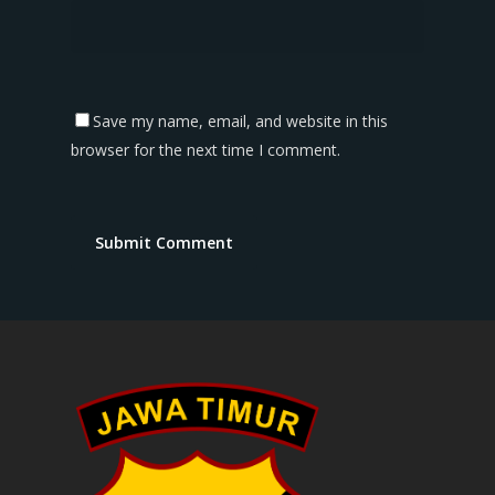
Save my name, email, and website in this
browser for the next time I comment.