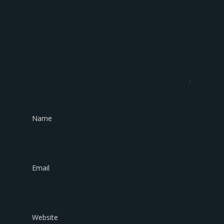
Name
*
Email
*
Website