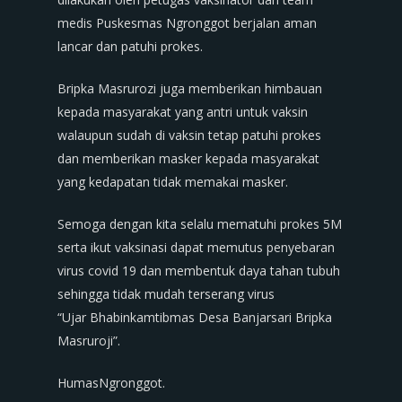
medis Puskesmas Ngronggot berjalan aman
lancar dan patuhi prokes.
Bripka Masrurozi juga memberikan himbauan
kepada masyarakat yang antri untuk vaksin
walaupun sudah di vaksin tetap patuhi prokes
dan memberikan masker kepada masyarakat
yang kedapatan tidak memakai masker.
Semoga dengan kita selalu mematuhi prokes 5M
serta ikut vaksinasi dapat memutus penyebaran
virus covid 19 dan membentuk daya tahan tubuh
sehingga tidak mudah terserang virus
“Ujar Bhabinkamtibmas Desa Banjarsari Bripka
Masruroji”.
HumasNgronggot.