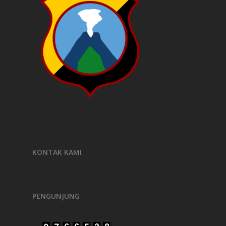
KONTAK KAMI
PENGUNJUNG