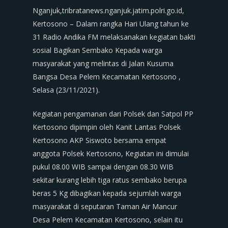
Nganjuk,tribratanews.nganjuk.jatim.polri.go.id,
Kertosono – Dalam rangka Hari Ulang tahun ke
31 Radio Andika FM melaksanakan kegiatan bakti
sosial Bagikan Sembako Kepada warga
masyarakat yang melintas di Jalan Kusuma
Bangsa Desa Pelem Kecamatan Kertosono ,
Selasa (23/11/2021).
Kegiatan pengamanan dari Polsek dan Satpol PP
Kertosono dipimpin oleh Kanit Lantas Polsek
Kertosono AKP Siswoto bersama empat
anggota Polsek Kertosono, Kegiatan ini dimulai
pukul 08.00 WIB sampai dengan 08.30 WIB
sekitar kurang lebih tiga ratus sembako berupa
beras 5 Kg dibagikan kepada sejumlah warga
masyarakat di seputaran Taman Air Mancur
Desa Pelem Kecamatan Kertosono, selain itu