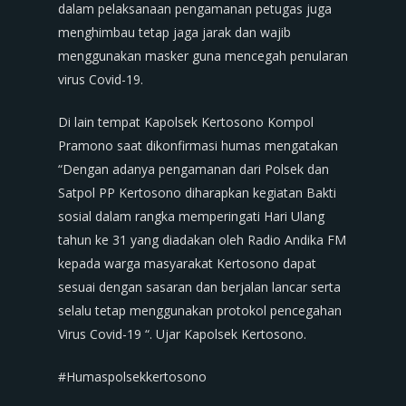
dalam pelaksanaan pengamanan petugas juga
menghimbau tetap jaga jarak dan wajib
menggunakan masker guna mencegah penularan
virus Covid-19.
Di lain tempat Kapolsek Kertosono Kompol
Pramono saat dikonfirmasi humas mengatakan
“Dengan adanya pengamanan dari Polsek dan
Satpol PP Kertosono diharapkan kegiatan Bakti
sosial dalam rangka memperingati Hari Ulang
tahun ke 31 yang diadakan oleh Radio Andika FM
kepada warga masyarakat Kertosono dapat
sesuai dengan sasaran dan berjalan lancar serta
selalu tetap menggunakan protokol pencegahan
Virus Covid-19 “. Ujar Kapolsek Kertosono.
#Humaspolsekkertosono