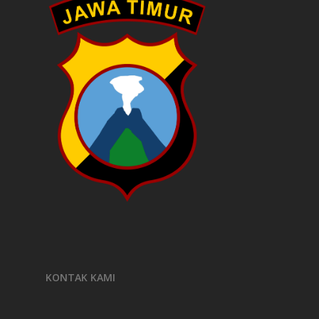
KONTAK KAMI