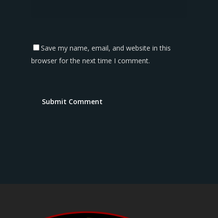
Save my name, email, and website in this
browser for the next time I comment.