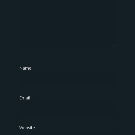
Name
*
Email
*
Website