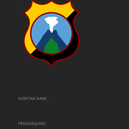
KONTAK KAMI
PENGUNJUNG