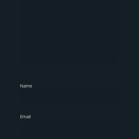
Name
*
Email
*