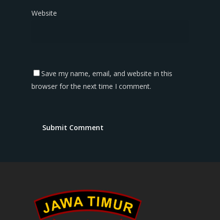
Website
Save my name, email, and website in this
browser for the next time I comment.