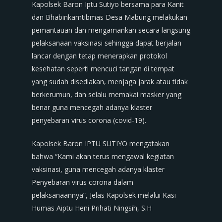
Kapolsek Baron Iptu Sutiyo bersama para Kanit
dan Bhabinkamtibmas Desa Mabung melakukan
pemantauan dan mengamankan secara langsung
pelaksanaan vaksinasi sehingga dapat berjalan
lancar dengan tetap menerapkan protokol
kesehatan seperti mencuci tangan di tempat
yang sudah disediakan, menjaga jarak atau tidak
berkerumun, dan selalu memakai masker yang
benar guna mencegah adanya klaster
penyebaran virus corona (covid-19).
Kapolsek Baron IPTU SUTIYO mengatakan
bahwa “Kami akan terus mengawal kegiatan
vaksinasi, guna mencegah adanya klaster
Penyebaran virus corona dalam
pelaksanaannya”, Jelas Kapolsek melalui Kasi
Humas Aiptu Heni Prihati Ningsih, S.H