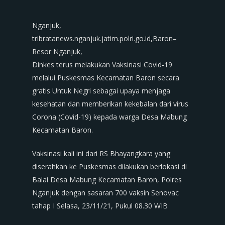
Nganjuk,
tribratanews.nganjuk.jatim.polri.go.id,Baron–
Resor Nganjuk,
Dinkes terus melakukan Vaksinasi Covid-19
melalui Puskesmas Kecamatan Baron secara
gratis Untuk Negri sebagai upaya menjaga
kesehatan dan memberikan kekebalan dari virus
Corona (Covid-19) kepada warga Desa Mabung
Kecamatan Baron.
Vaksinasi kali ini dari RS Bhayangkara yang
diserahkan ke Puskesmas dilakukan berlokasi di
Balai Desa Mabung Kecamatan Baron, Polres
Nganjuk dengan sasaran 700 vaksin Senovac
tahap I Selasa, 23/11/21, Pukul 08.30 WIB