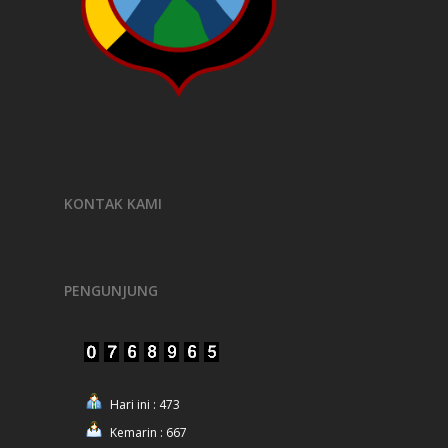
KONTAK KAMI
PENGUNJUNG
Hari ini : 473
Kemarin : 667