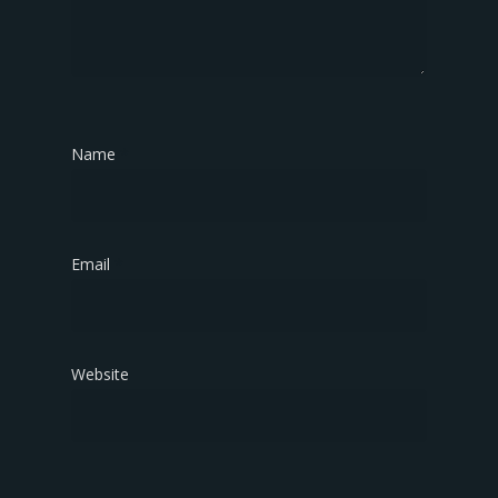
Name
*
Email
*
Website