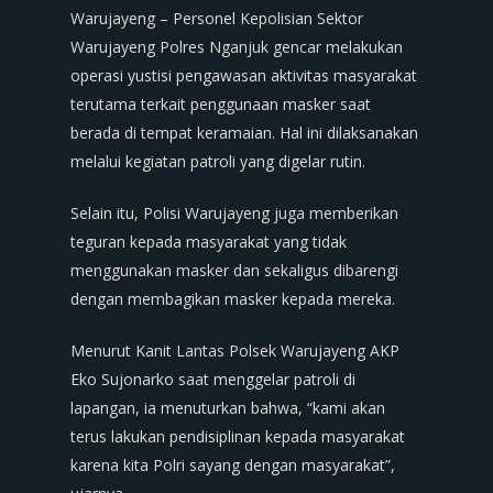
Warujayeng – Personel Kepolisian Sektor
Warujayeng Polres Nganjuk gencar melakukan
operasi yustisi pengawasan aktivitas masyarakat
terutama terkait penggunaan masker saat
berada di tempat keramaian. Hal ini dilaksanakan
melalui kegiatan patroli yang digelar rutin.
Selain itu, Polisi Warujayeng juga memberikan
teguran kepada masyarakat yang tidak
menggunakan masker dan sekaligus dibarengi
dengan membagikan masker kepada mereka.
Menurut Kanit Lantas Polsek Warujayeng AKP
Eko Sujonarko saat menggelar patroli di
lapangan, ia menuturkan bahwa, “kami akan
terus lakukan pendisiplinan kepada masyarakat
karena kita Polri sayang dengan masyarakat”,