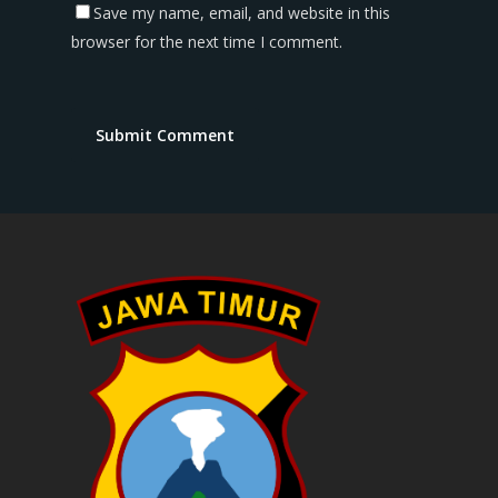
Save my name, email, and website in this
browser for the next time I comment.