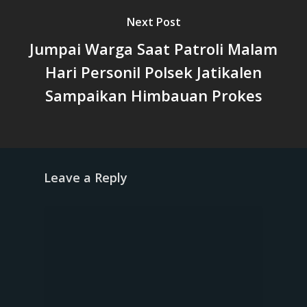
Next Post
Jumpai Warga Saat Patroli Malam
Hari Personil Polsek Jatikalen
Sampaikan Himbauan Prokes
Leave a Reply