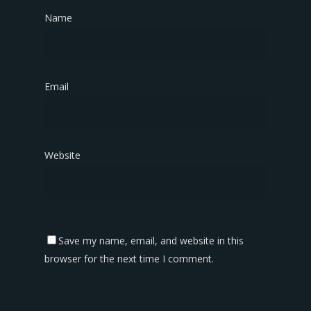
Name
*
Email
*
Website
Save my name, email, and website in this
browser for the next time I comment.