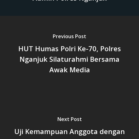
Previous Post
HUT Humas Polri Ke-70, Polres
Nganjuk Silaturahmi Bersama
Awak Media
Next Post
Uji Kemampuan Anggota dengan