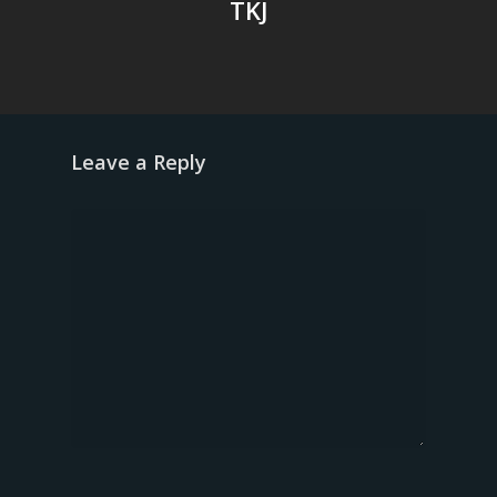
TKJ
Leave a Reply