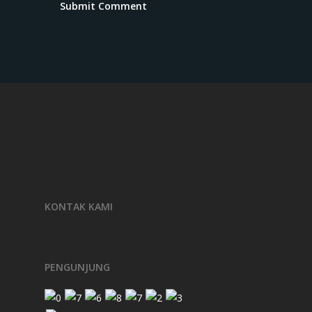
KONTAK KAMI
PENGUNJUNG