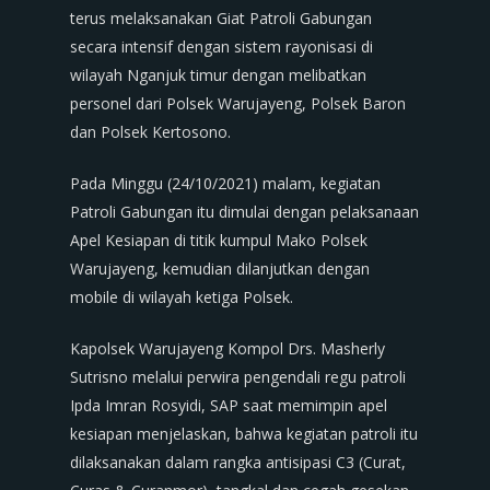
terus melaksanakan Giat Patroli Gabungan
secara intensif dengan sistem rayonisasi di
wilayah Nganjuk timur dengan melibatkan
personel dari Polsek Warujayeng, Polsek Baron
dan Polsek Kertosono.
Pada Minggu (24/10/2021) malam, kegiatan
Patroli Gabungan itu dimulai dengan pelaksanaan
Apel Kesiapan di titik kumpul Mako Polsek
Warujayeng, kemudian dilanjutkan dengan
mobile di wilayah ketiga Polsek.
Kapolsek Warujayeng Kompol Drs. Masherly
Sutrisno melalui perwira pengendali regu patroli
Ipda Imran Rosyidi, SAP saat memimpin apel
kesiapan menjelaskan, bahwa kegiatan patroli itu
dilaksanakan dalam rangka antisipasi C3 (Curat,