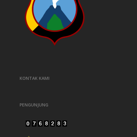
KONTAK KAMI
PENGUNJUNG