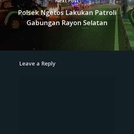
Next Post
Polsek Ngetos Lakukan Patroli
Gabungan Rayon Selatan
Leave a Reply