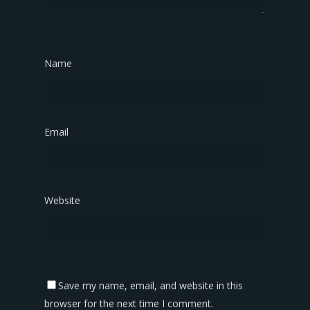
Name
*
Email
*
Website
Save my name, email, and website in this
browser for the next time I comment.