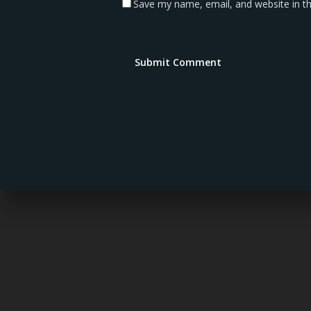
Save my name, email, and website in th