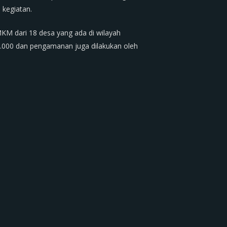
kegiatan.
KM dari 18 desa yang ada di wilayah
.000 dan pengamanan juga dilakukan oleh