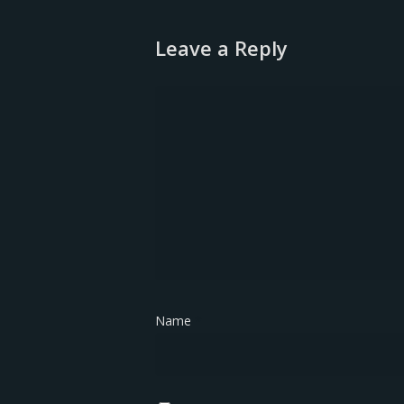
Leave a Reply
Name
*