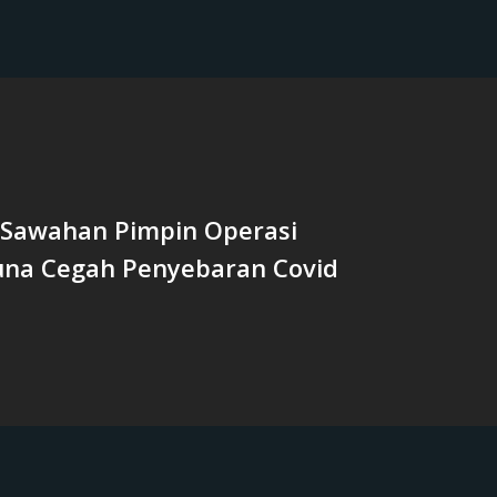
 Sawahan Pimpin Operasi
Guna Cegah Penyebaran Covid