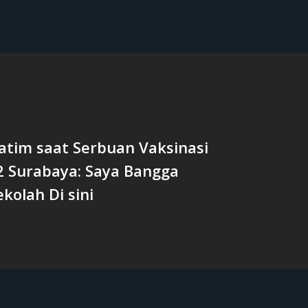
atim saat Serbuan Vaksinasi
2 Surabaya: Saya Bangga
kolah Di sini