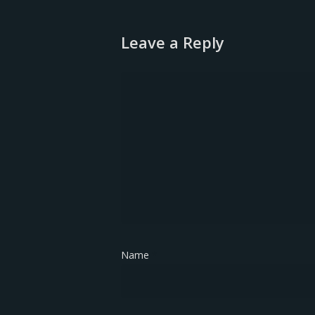
Leave a Reply
Name
*