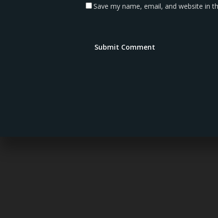
Save my name, email, and website in th