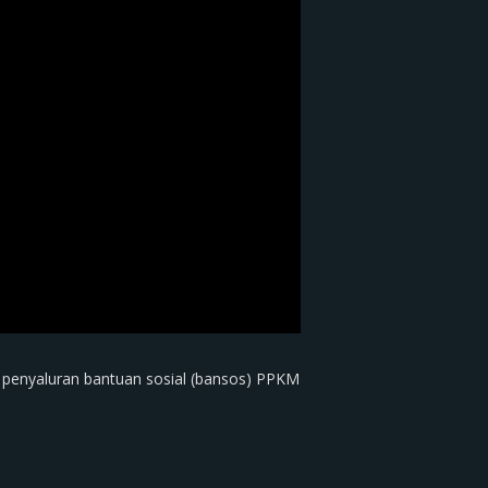
an penyaluran bantuan sosial (bansos) PPKM