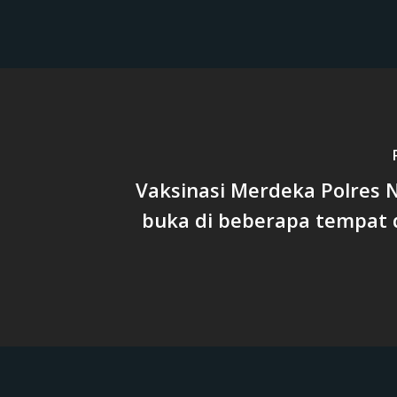
Vaksinasi Merdeka Polres 
buka di beberapa tempat d