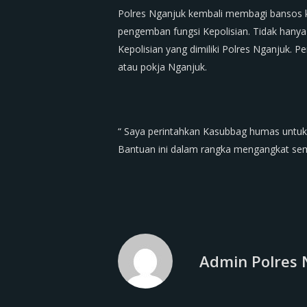
Polres Nganjuk kembali membagi bansos 
pengemban fungsi Kepolisian. Tidak hany
Kepolisian yang dimiliki Polres Nganjuk.
atau pokja Nganjuk.
“ Saya perintahkan Kasubbag humas untu
Bantuan ini dalam rangka mengangkat se
Admin Polres 