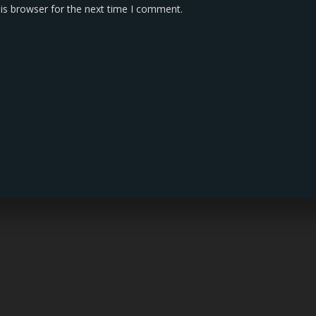
is browser for the next time I comment.
KONTAK KAMI