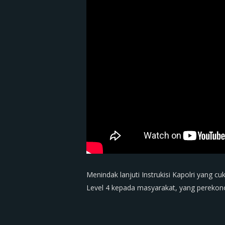
Menindak lanjuti Instrukisi Kapolri yang 
Level 4 kepada masyarakat, yang pereko