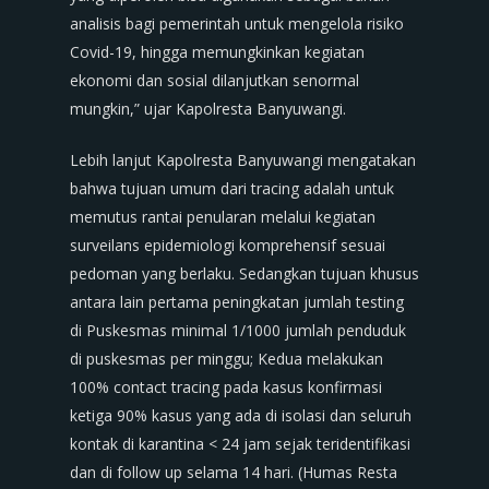
analisis bagi pemerintah untuk mengelola risiko
Covid-19, hingga memungkinkan kegiatan
ekonomi dan sosial dilanjutkan senormal
mungkin,” ujar Kapolresta Banyuwangi.
Lebih lanjut Kapolresta Banyuwangi mengatakan
bahwa tujuan umum dari tracing adalah untuk
memutus rantai penularan melalui kegiatan
surveilans epidemiologi komprehensif sesuai
pedoman yang berlaku. Sedangkan tujuan khusus
antara lain pertama peningkatan jumlah testing
di Puskesmas minimal 1/1000 jumlah penduduk
di puskesmas per minggu; Kedua melakukan
100% contact tracing pada kasus konfirmasi
ketiga 90% kasus yang ada di isolasi dan seluruh
kontak di karantina < 24 jam sejak teridentifikasi
dan di follow up selama 14 hari. (Humas Resta