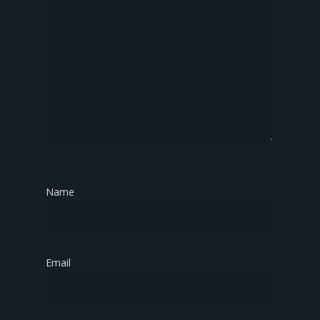
Name
*
Email
*