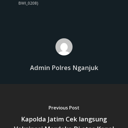
BWI_0208)
Admin Polres Nganjuk
Previous Post
Kapolda Jatim Cek langsung