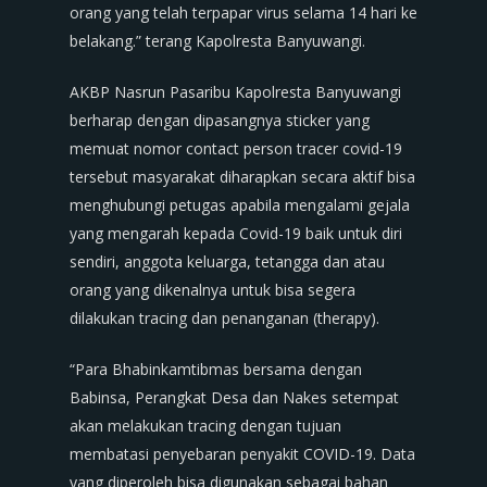
orang yang telah terpapar virus selama 14 hari ke
belakang.” terang Kapolresta Banyuwangi.
AKBP Nasrun Pasaribu Kapolresta Banyuwangi
berharap dengan dipasangnya sticker yang
memuat nomor contact person tracer covid-19
tersebut masyarakat diharapkan secara aktif bisa
menghubungi petugas apabila mengalami gejala
yang mengarah kepada Covid-19 baik untuk diri
sendiri, anggota keluarga, tetangga dan atau
orang yang dikenalnya untuk bisa segera
dilakukan tracing dan penanganan (therapy).
“Para Bhabinkamtibmas bersama dengan
Babinsa, Perangkat Desa dan Nakes setempat
akan melakukan tracing dengan tujuan
membatasi penyebaran penyakit COVID-19. Data
yang diperoleh bisa digunakan sebagai bahan