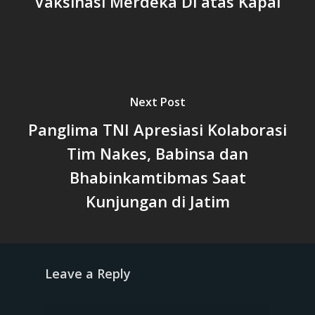
Vaksinasi Merdeka Di atas Kapal
Next Post
Panglima TNI Apresiasi Kolaborasi
Tim Nakes, Babinsa dan
Bhabinkamtibmas Saat
Kunjungan di Jatim
Leave a Reply