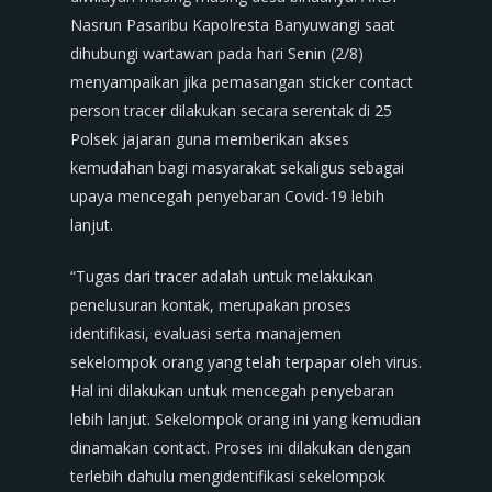
Nasrun Pasaribu Kapolresta Banyuwangi saat
dihubungi wartawan pada hari Senin (2/8)
menyampaikan jika pemasangan sticker contact
person tracer dilakukan secara serentak di 25
Polsek jajaran guna memberikan akses
kemudahan bagi masyarakat sekaligus sebagai
upaya mencegah penyebaran Covid-19 lebih
lanjut.
“Tugas dari tracer adalah untuk melakukan
penelusuran kontak, merupakan proses
identifikasi, evaluasi serta manajemen
sekelompok orang yang telah terpapar oleh virus.
Hal ini dilakukan untuk mencegah penyebaran
lebih lanjut. Sekelompok orang ini yang kemudian
dinamakan contact. Proses ini dilakukan dengan
terlebih dahulu mengidentifikasi sekelompok