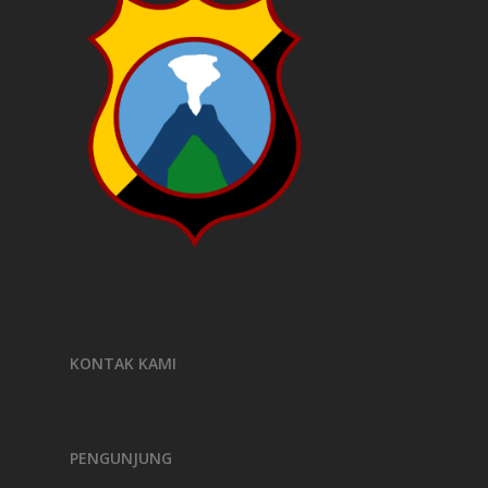
KONTAK KAMI
PENGUNJUNG