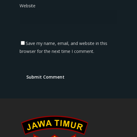
Website
Save my name, email, and website in this
browser for the next time I comment.