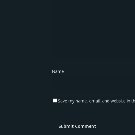
Name
*
Save my name, email, and website in th