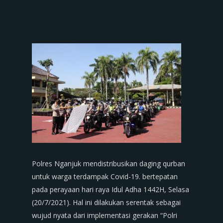
Polres Nganjuk mendistribusikan daging qurban
untuk warga terdampak Covid-19. bertepatan
pada perayaan hari raya Idul Adha 1442H, Selasa
(20/7/2021). Hal ini dilakukan serentak sebagai
wujud nyata dari implementasi gerakan “Polri