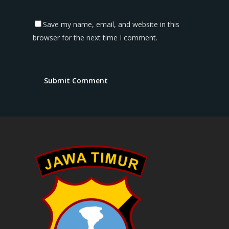
Save my name, email, and website in this
browser for the next time I comment.