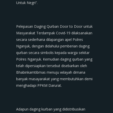
Untuk Negri”.
Pelepasan Daging Qurban Door to Door untuk
Masyarakat Terdampak Covid-19 dilaksanakan
secara sederhana dilapangan apel Polres
Nganjuk, dengan didahului pemberian daging
qurban secara simbolis kepada warga sekitar
Polres Nganjuk. Kemudian daging qurban yang
telah dipersiapkan tersebut disebarkan oleh
Bhabinkamtibmas menuju wilayah dimana
banyak masayarakat yang membutuhkan demi
menghadapi PPKM Darurat.
Adapun daging kurban yang didistribusikan