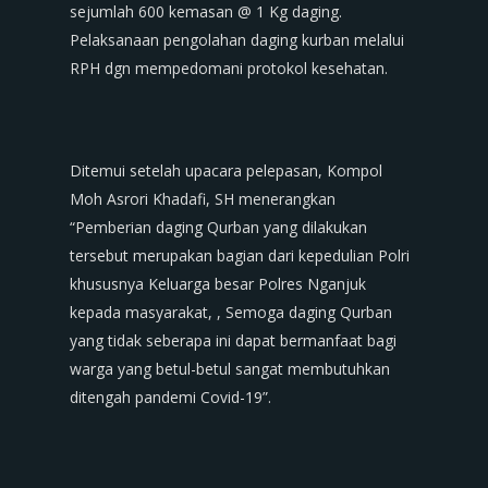
sejumlah 600 kemasan @ 1 Kg daging.
Pelaksanaan pengolahan daging kurban melalui
RPH dgn mempedomani protokol kesehatan.
Ditemui setelah upacara pelepasan, Kompol
Moh Asrori Khadafi, SH menerangkan
“Pemberian daging Qurban yang dilakukan
tersebut merupakan bagian dari kepedulian Polri
khususnya Keluarga besar Polres Nganjuk
kepada masyarakat, , Semoga daging Qurban
yang tidak seberapa ini dapat bermanfaat bagi
warga yang betul-betul sangat membutuhkan
ditengah pandemi Covid-19”.