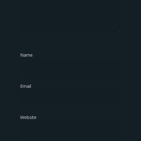
Name
*
Email
*
Website