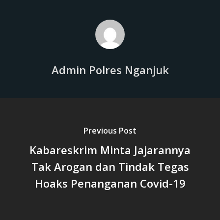
Admin Polres Nganjuk
Previous Post
Kabareskrim Minta Jajarannya
Tak Arogan dan Tindak Tegas
Hoaks Penanganan Covid-19