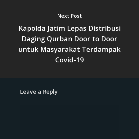
Next Post
Kapolda Jatim Lepas Distribusi
Daging Qurban Door to Door
untuk Masyarakat Terdampak
Covid-19
Leave a Reply