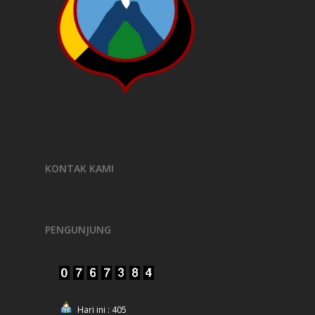
KONTAK KAMI
PENGUNJUNG
Hari ini : 405