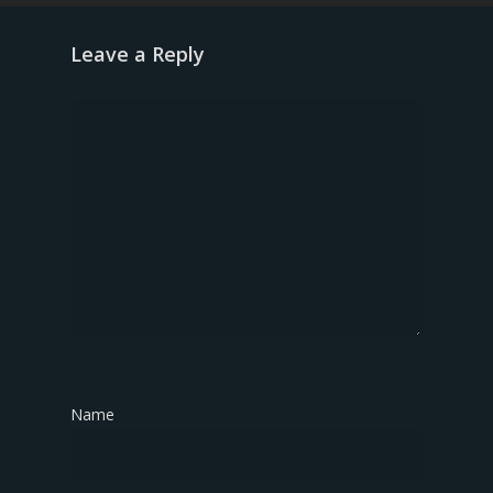
Leave a Reply
Name
*