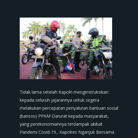
Tidak lama setelah Kapolri menginstruksikan
kepada seluruh jajarannya untuk segera
melakukan percepatan penyaluran bantuan sosial
(bansos) PPKM Darurat kepada masyarakat,
yang perekonomiannya terdampak akibat
Pandemi Covid-19., Kapolres Nganjuk Bersama