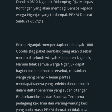
Dandim 0810 Nganjuk Didampingi PJU Melepas
Kontingen yang akan membagi Bansos kepada
warga Nganjuk yang terdampak PPKM Darurat
Sabtu (17/07/21)
Polres Nganjuk mempersiapkan sebanyak 1000
Goodie Bag paket sembako yang akan disebar
merata di seluruh wilayah Kabupaten Nganjuk,
Namun tidak semua warga Nganjuk dapat
bagian paket sembako tersebut, melainkan
warga yang benar – benar pantas
mendapatkannya yang terlebih dahulu masuk
dalam daftar penerima yang sudah ditangan
Bhabinkamtibmas dan Babinsa. Terutama
pedagang kaki lima dan warung-warung kecil
yang pada masa PPKM darurat ini tidak bisa