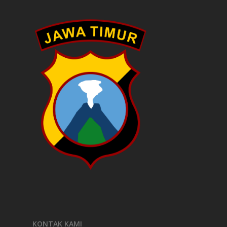
KONTAK KAMI