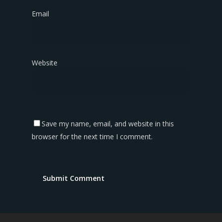
Email
*
Website
Save my name, email, and website in this
browser for the next time I comment.