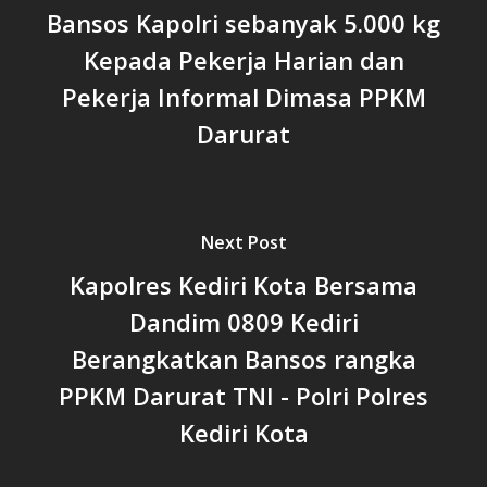
Bansos Kapolri sebanyak 5.000 kg
Kepada Pekerja Harian dan
Pekerja Informal Dimasa PPKM
Darurat
Next Post
Kapolres Kediri Kota Bersama
Dandim 0809 Kediri
Berangkatkan Bansos rangka
PPKM Darurat TNI - Polri Polres
Kediri Kota