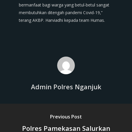
bermanfaat bagi warga yang betul-betul sangat
membutuhkan ditengah pandemi Covid-19,”
terang AKBP. Harviadhi kepada team Humas.
Admin Polres Nganjuk
Previous Post
Polres Pamekasan Salurkan