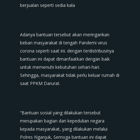
berjualan seperti sedia kala
Adanya bantuan tersebut akan meringankan
beban masyarakat di tengah Pandemi virus
corona seperti saat ini. dengan terdistribusinya
bantuan ini dapat dimanfaatkan dengan baik
untuk memenuhi kebutuhan sehari-hari.
Sehingga, masyarakat tidak perlu keluar rumah di
saat PPKM Darurat.
“Bantuan sosial yang dilakukan tersebut
merupakan bagian dari kepedulian negara
kepada masyarakat, yang dilakukan melalui
Polres Nganjuk, Semoga bantuan ini dapat