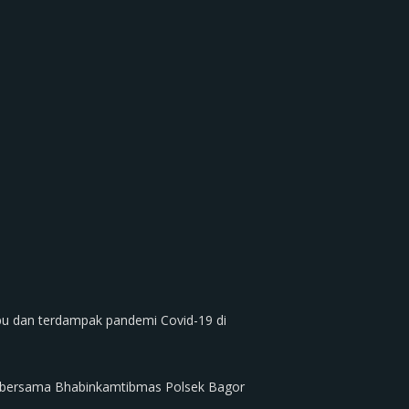
u dan terdampak pandemi Covid-19 di
, bersama Bhabinkamtibmas Polsek Bagor