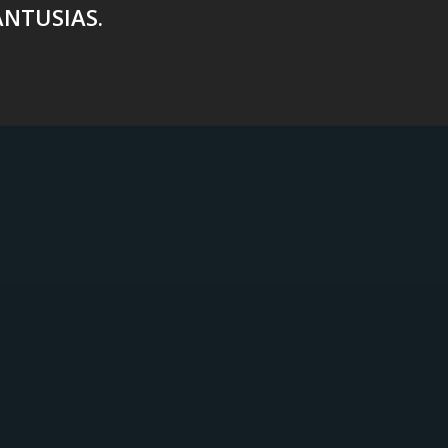
NTUSIAS.