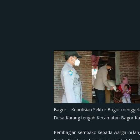
Bagor – Kepolisian Sektor Bagor mengge
Desa Karang tengah Kecamatan Bagor Kab
Pembagian sembako kepada warga ini lan