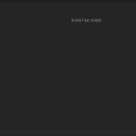
KONTAK KAMI