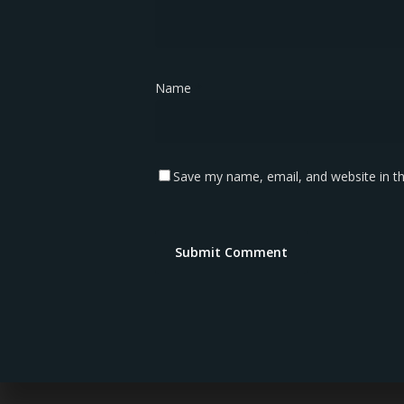
Name
*
Save my name, email, and website in th