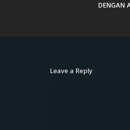
DENGAN A
Leave a Reply