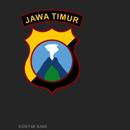
KONTAK KAMI