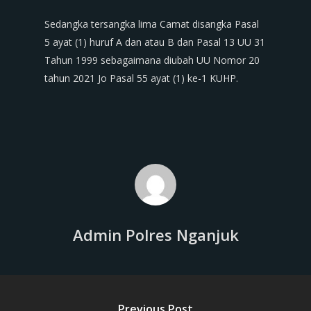
Sedangka tersangka lima Camat disangka Pasal
5 ayat (1) huruf A dan atau B dan Pasal 13 UU 31
Tahun 1999 sebagaimana diubah UU Nomor 20
tahun 2021 Jo Pasal 55 ayat (1) ke-1 KUHP.
Admin Polres Nganjuk
Previous Post