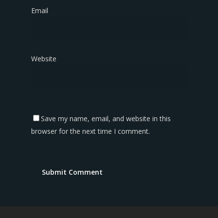
Email
*
Website
Save my name, email, and website in this
browser for the next time I comment.