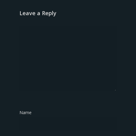
Leave a Reply
Name
*