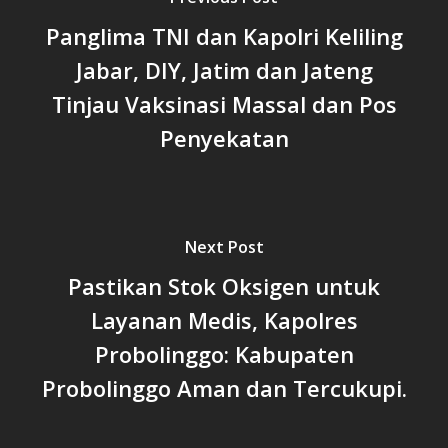
Panglima TNI dan Kapolri Keliling
Jabar, DIY, Jatim dan Jateng
Tinjau Vaksinasi Massal dan Pos
Penyekatan
Next Post
Pastikan Stok Oksigen untuk
Layanan Medis, Kapolres
Probolinggo: Kabupaten
Probolinggo Aman dan Tercukupi.