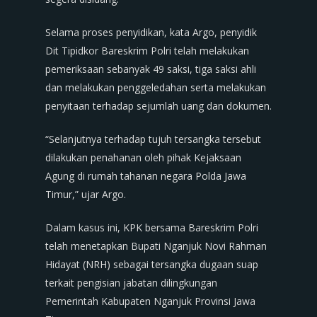
Selama proses penyidikan, kata Argo, penyidik
Dit Tipidkor Bareskrim Polri telah melakukan
pemeriksaan sebanyak 49 saksi, tiga saksi ahli
dan melakukan penggeledahan serta melakukan
penyitaan terhadap sejumlah uang dan dokumen.
“Selanjutnya terhadap tujuh tersangka tersebut
dilakukan penahanan oleh pihak Kejaksaan
Agung di rumah tahanan negara Polda Jawa
Timur,” ujar Argo.
Dalam kasus ini, KPK bersama Bareskrim Polri
telah menetapkan Bupati Nganjuk Novi Rahman
Hidayat (NRH) sebagai tersangka dugaan suap
terkait pengisian jabatan dilingkungan
Pemerintah Kabupaten Nganjuk Provinsi Jawa